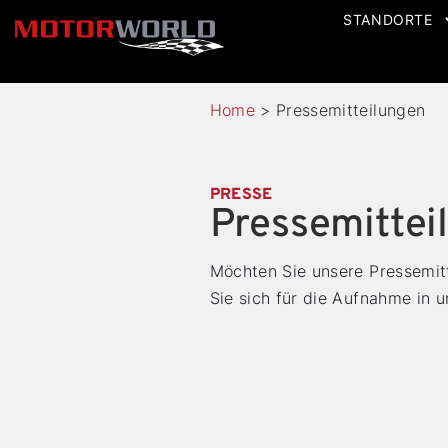
STANDORTE
Home
>
Pressemitteilungen
PRESSE
Pressemittei
Möchten Sie unsere Pressemitt
Sie sich für die Aufnahme in 