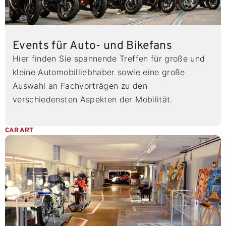
Events für Auto- und Bikefans
Hier finden Sie spannende Treffen für große und
kleine Automobilliebhaber sowie eine große
Auswahl an Fachvorträgen zu den
verschiedensten Aspekten der Mobilität.
CAR ART