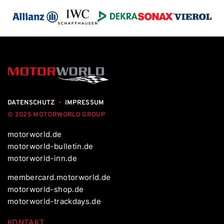
DATENSCHUTZ
•
IMPRESSUM
© 2025 MOTORWORLD GROUP
motorworld.de
motorworld-bulletin.de
motorworld-inn.de
membercard.motorworld.de
motorworld-shop.de
motorworld-trackdays.de
KONTAKT