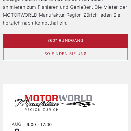
animieren zum Flanieren und Genießen. Die Mieter der
MOTORWORLD Manufaktur Region Zürich laden Sie
herzlich nach Kemptthal ein.
360° RUNDGANG
SO FINDEN SIE UNS
AUG.
9:00
-
17:00