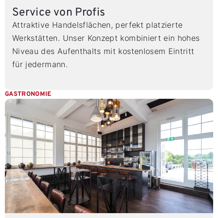
Service von Profis
Attraktive Handelsflächen, perfekt platzierte
Werkstätten. Unser Konzept kombiniert ein hohes
Niveau des Aufenthalts mit kostenlosem Eintritt
für jedermann.
GASTRONOMIE