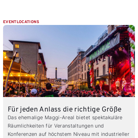
EVENTLOCATIONS
Für jeden Anlass die richtige Größe
Das ehemalige Maggi-Areal bietet spektakuläre
Räumlichkeiten für Veranstaltungen und
Konferenzen auf höchstem Niveau mit industrieller