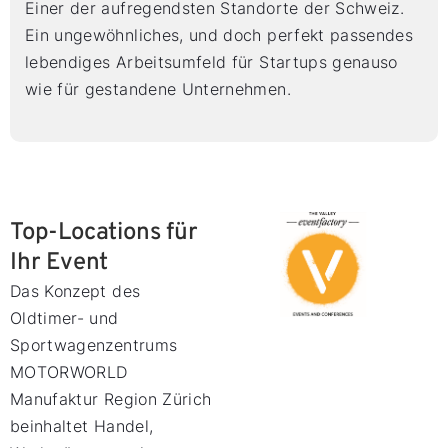
Einer der aufregendsten Standorte der Schweiz.
Ein ungewöhnliches, und doch perfekt passendes
lebendiges Arbeitsumfeld für Startups genauso
wie für gestandene Unternehmen.
Top-Locations für
Ihr Event
Das Konzept des
Oldtimer- und
Sportwagenzentrums
MOTORWORLD
Manufaktur Region Zürich
beinhaltet Handel,