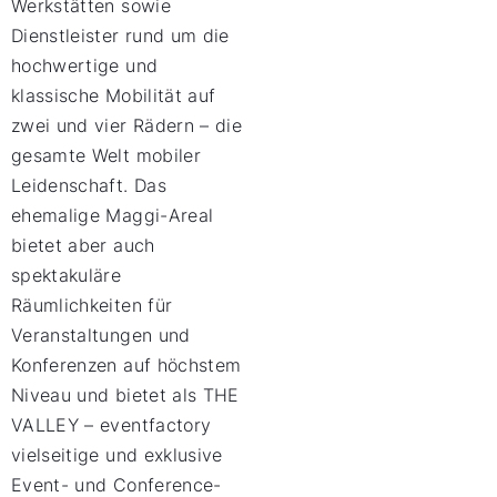
Werkstätten sowie
Dienstleister rund um die
hochwertige und
klassische Mobilität auf
zwei und vier Rädern – die
gesamte Welt mobiler
Leidenschaft. Das
ehemalige Maggi-Areal
bietet aber auch
spektakuläre
Räumlichkeiten für
Veranstaltungen und
Konferenzen auf höchstem
Niveau und bietet als THE
VALLEY – eventfactory
vielseitige und exklusive
Event- und Conference-