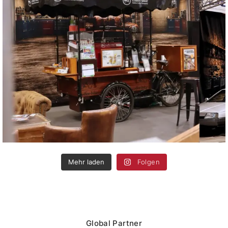
Mehr laden
Folgen
Global Partner