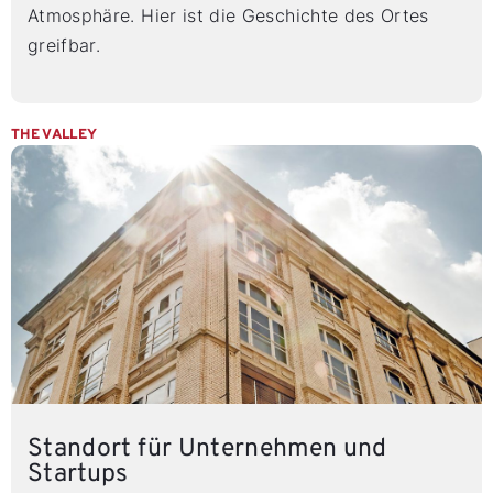
Atmosphäre. Hier ist die Geschichte des Ortes
greifbar.
THE VALLEY
Standort für Unternehmen und
Startups