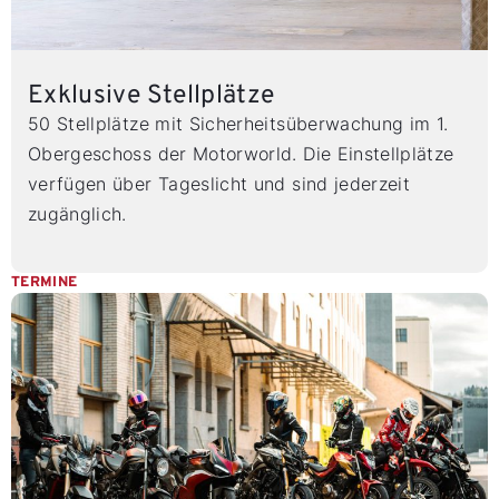
Exklusive Stellplätze
50 Stellplätze mit Sicherheitsüberwachung im 1.
Obergeschoss der Motorworld. Die Einstellplätze
verfügen über Tageslicht und sind jederzeit
zugänglich.
TERMINE