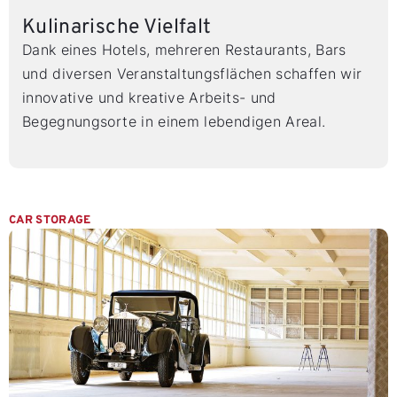
Kulinarische Vielfalt
Dank eines Hotels, mehreren Restaurants, Bars
und diversen Veranstaltungsflächen schaffen wir
innovative und kreative Arbeits- und
Begegnungsorte in einem lebendigen Areal.
CAR STORAGE