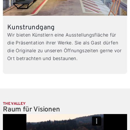
Kunstrundgang
Wir bieten Künstlern eine Ausstellungsfläche für
die Präsentation ihrer Werke. Sie als Gast dürfen
die Originale zu unseren Öffnungszeiten gerne vor
Ort betrachten und bestaunen.
THE VALLEY
Raum für Visionen