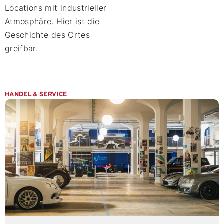
Locations mit industrieller
Atmosphäre. Hier ist die
Geschichte des Ortes
greifbar.
HANDEL & SERVICE