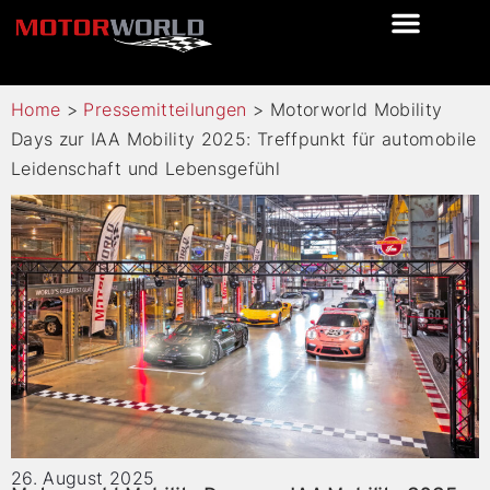
Home
>
Pressemitteilungen
>
Motorworld Mobility
Days zur IAA Mobility 2025: Treffpunkt für automobile
Leidenschaft und Lebensgefühl
26. August 2025