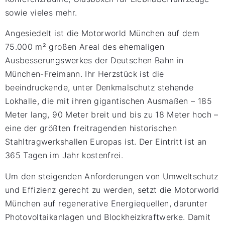
sowie vieles mehr.
Angesiedelt ist die Motorworld München auf dem
75.000 m² großen Areal des ehemaligen
Ausbesserungswerkes der Deutschen Bahn in
München-Freimann. Ihr Herzstück ist die
beeindruckende, unter Denkmalschutz stehende
Lokhalle, die mit ihren gigantischen Ausmaßen – 185
Meter lang, 90 Meter breit und bis zu 18 Meter hoch –
eine der größten freitragenden historischen
Stahltragwerkshallen Europas ist. Der Eintritt ist an
365 Tagen im Jahr kostenfrei.
Um den steigenden Anforderungen von Umweltschutz
und Effizienz gerecht zu werden, setzt die Motorworld
München auf regenerative Energiequellen, darunter
Photovoltaikanlagen und Blockheizkraftwerke. Damit