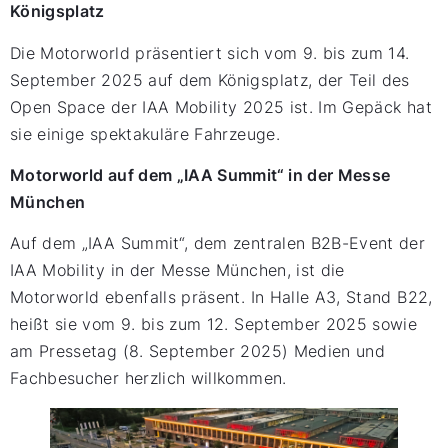
Königsplatz
Die Motorworld präsentiert sich vom 9. bis zum 14.
September 2025 auf dem Königsplatz, der Teil des
Open Space der IAA Mobility 2025 ist. Im Gepäck hat
sie einige spektakuläre Fahrzeuge.
Motorworld auf dem „IAA Summit“ in der Messe
München
Auf dem „IAA Summit“, dem zentralen B2B-Event der
IAA Mobility in der Messe München, ist die
Motorworld ebenfalls präsent. In Halle A3, Stand B22,
heißt sie vom 9. bis zum 12. September 2025 sowie
am Pressetag (8. September 2025) Medien und
Fachbesucher herzlich willkommen.