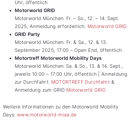
Uhr, öffentlich
Motorworld GRID
Motorworld München: Fr. – So., 12. – 14. Sept.
2025, Anmeldung erforderlich:
Motorworld GRID
GRID Party
Motorworld München: Fr. & Sa., 12. & 13.
September 2025, 17:00 – Open End, öffentlich
Motortreff Motorworld Mobility Days
Motorworld München:
Sa. & So., 13. & 14. Sept.,
jeweils 10:00 – 17:00 Uhr, öffentlich | Anmeldung
zur Durchfahrt:
MOTORTREFF Durchfahrt
&
Anmeldung zum GRID
Motorworld GRID
Weitere Informationen zu den Motorworld Mobility
Days:
www.motorworld-miaa.de