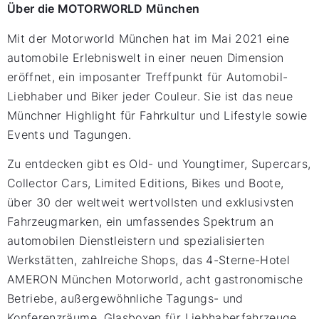
Über die MOTORWORLD München
Mit der Motorworld München hat im Mai 2021 eine
automobile Erlebniswelt in einer neuen Dimension
eröffnet, ein imposanter Treffpunkt für Automobil-
Liebhaber und Biker jeder Couleur. Sie ist das neue
Münchner Highlight für Fahrkultur und Lifestyle sowie
Events und Tagungen.
Zu entdecken gibt es Old- und Youngtimer, Supercars,
Collector Cars, Limited Editions, Bikes und Boote,
über 30 der weltweit wertvollsten und exklusivsten
Fahrzeugmarken, ein umfassendes Spektrum an
automobilen Dienstleistern und spezialisierten
Werkstätten, zahlreiche Shops, das 4-Sterne-Hotel
AMERON München Motorworld, acht gastronomische
Betriebe, außergewöhnliche Tagungs- und
Konferenzräume, Glasboxen für Liebhaberfahrzeuge