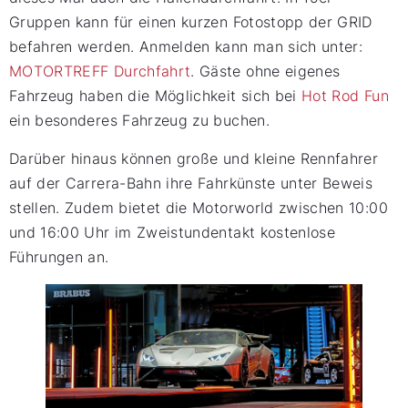
Gruppen kann für einen kurzen Fotostopp der GRID
befahren werden. Anmelden kann man sich unter:
MOTORTREFF Durchfahrt
. Gäste ohne eigenes
Fahrzeug haben die Möglichkeit sich bei
Hot Rod Fun
ein besonderes Fahrzeug zu buchen.
Darüber hinaus können große und kleine Rennfahrer
auf der Carrera-Bahn ihre Fahrkünste unter Beweis
stellen. Zudem bietet die Motorworld zwischen 10:00
und 16:00 Uhr im Zweistundentakt kostenlose
Führungen an.