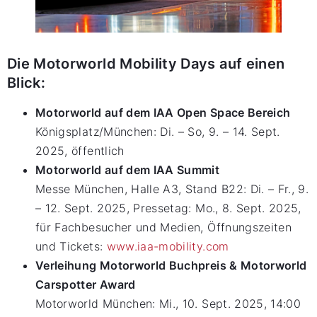
Die Motorworld Mobility Days auf einen
Blick:
Motorworld auf dem IAA Open Space Bereich
Königsplatz/München: Di. – So, 9. – 14. Sept.
2025, öffentlich
Motorworld auf dem IAA Summit
Messe München, Halle A3, Stand B22: Di. – Fr., 9.
– 12. Sept. 2025, Pressetag: Mo., 8. Sept. 2025,
für Fachbesucher und Medien, Öffnungszeiten
und Tickets:
www.iaa-mobility.com
Verleihung Motorworld Buchpreis & Motorworld
Carspotter Award
Motorworld München: Mi., 10. Sept. 2025, 14:00