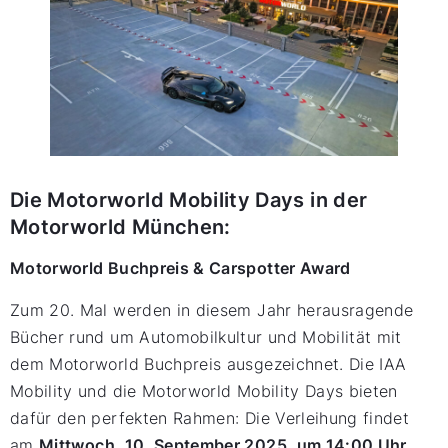
Die Motorworld Mobility Days in der
Motorworld München:
Motorworld Buchpreis & Carspotter Award
Zum 20. Mal werden in diesem Jahr herausragende
Bücher rund um Automobilkultur und Mobilität mit
dem Motorworld Buchpreis ausgezeichnet. Die IAA
Mobility und die Motorworld Mobility Days bieten
dafür den perfekten Rahmen: Die Verleihung findet
am
Mittwoch, 10. September 2025, um 14:00 Uhr