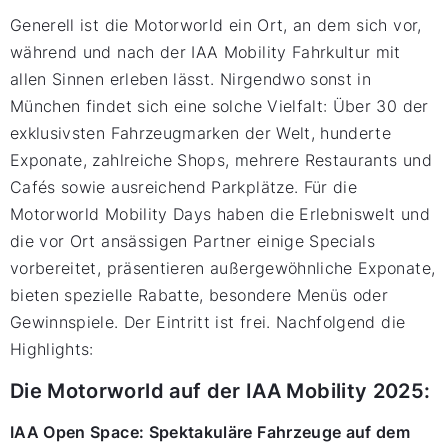
Generell ist die Motorworld ein Ort, an dem sich vor,
während und nach der IAA Mobility Fahrkultur mit
allen Sinnen erleben lässt. Nirgendwo sonst in
München findet sich eine solche Vielfalt: Über 30 der
exklusivsten Fahrzeugmarken der Welt, hunderte
Exponate, zahlreiche Shops, mehrere Restaurants und
Cafés sowie ausreichend Parkplätze. Für die
Motorworld Mobility Days haben die Erlebniswelt und
die vor Ort ansässigen Partner einige Specials
vorbereitet, präsentieren außergewöhnliche Exponate,
bieten spezielle Rabatte, besondere Menüs oder
Gewinnspiele. Der Eintritt ist frei. Nachfolgend die
Highlights:
Die Motorworld auf der IAA Mobility 2025:
IAA Open Space: Spektakuläre Fahrzeuge auf dem