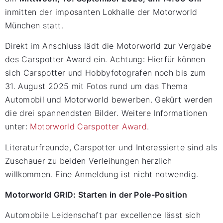
inmitten der imposanten Lokhalle der Motorworld
München statt.
Direkt im Anschluss lädt die Motorworld zur Vergabe
des Carspotter Award ein. Achtung: Hierfür können
sich Carspotter und Hobbyfotografen noch bis zum
31. August 2025 mit Fotos rund um das Thema
Automobil und Motorworld bewerben. Gekürt werden
die drei spannendsten Bilder. Weitere Informationen
unter:
Motorworld Carspotter Award
.
Literaturfreunde, Carspotter und Interessierte sind als
Zuschauer zu beiden Verleihungen herzlich
willkommen. Eine Anmeldung ist nicht notwendig.
Motorworld GRID: Starten in der Pole-Position
Automobile Leidenschaft par excellence lässt sich