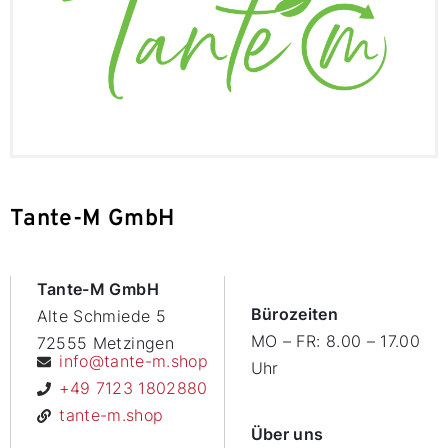
Tante-M GmbH
Tante-M GmbH
Bürozeiten
Alte Schmiede 5
MO – FR: 8.00 – 17.00
72555 Metzingen
info@tante-m.shop
Uhr
+49 7123 1802880
tante-m.shop
Über uns