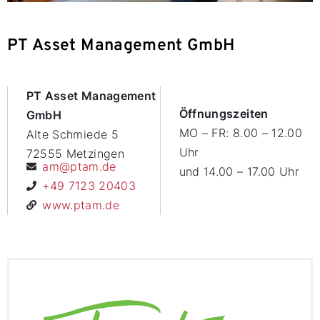
PT Asset Management GmbH
PT Asset Management
Öffnungszeiten
GmbH
MO – FR: 8.00 – 12.00
Alte Schmiede 5
Uhr
72555 Metzingen
am@ptam.de
und 14.00 – 17.00 Uhr
+49 7123 20403
www.ptam.de