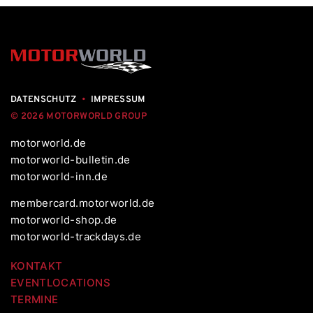
DATENSCHUTZ
•
IMPRESSUM
© 2026 MOTORWORLD GROUP
motorworld.de
motorworld-bulletin.de
motorworld-inn.de
membercard.motorworld.de
motorworld-shop.de
motorworld-trackdays.de
KONTAKT
EVENTLOCATIONS
TERMINE