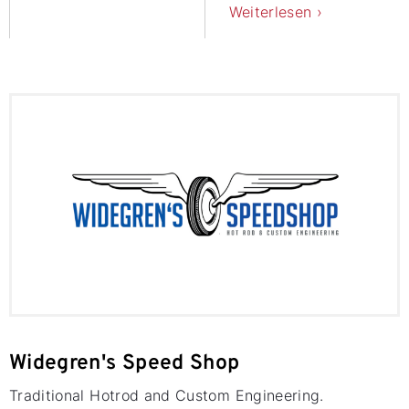
Weiterlesen ›
Widegren's Speed Shop
Traditional Hotrod and Custom Engineering.