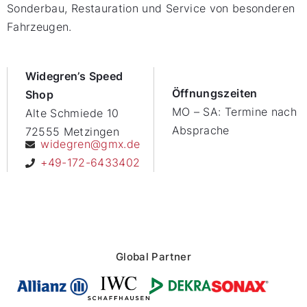
Sonderbau, Restauration und Service von besonderen
Fahrzeugen.
Widegren’s Speed
Öffnungszeiten
Shop
MO – SA: Termine nach
Alte Schmiede 10
Absprache
72555 Metzingen
widegren@gmx.de
+49-172-6433402
Global Partner