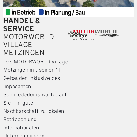
HANDEL &
SERVICE
MOTORWORLD
VILLAGE
METZINGEN
Das MOTORWORLD Village
Metzingen mit seinen 11
Gebäuden inklusive des
imposanten
Schmiededoms wartet auf
Sie – in guter
Nachbarschaft zu lokalen
Betrieben und
internationalen
Unternehmungen.