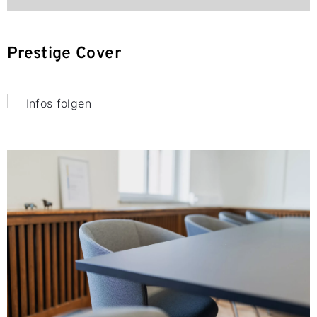
Prestige Cover
Infos folgen