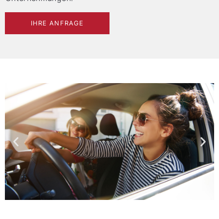
IHRE ANFRAGE