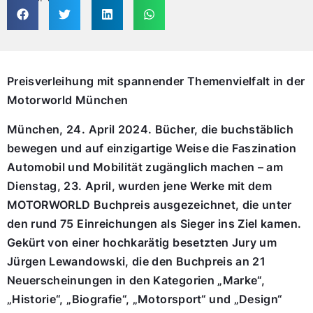
Preisverleihung mit spannender Themenvielfalt in der
Motorworld München
München, 24. April 2024. Bücher, die buchstäblich
bewegen und auf einzigartige Weise die Faszination
Automobil und Mobilität zugänglich machen – am
Dienstag, 23. April, wurden jene Werke mit dem
MOTORWORLD Buchpreis ausgezeichnet, die unter
den rund 75 Einreichungen als Sieger ins Ziel kamen.
Gekürt von einer hochkarätig besetzten Jury um
Jürgen Lewandowski, die den Buchpreis an 21
Neuerscheinungen in den Kategorien „Marke“,
„Historie“, „Biografie“, „Motorsport“ und „Design“