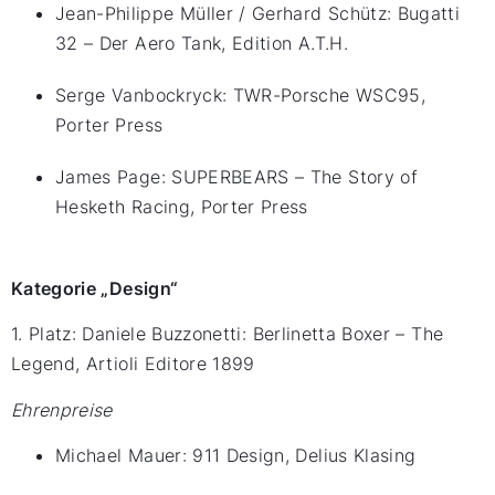
Jean-Philippe Müller / Gerhard Schütz: Bugatti
32 – Der Aero Tank, Edition A.T.H.
Serge Vanbockryck: TWR-Porsche WSC95,
Porter Press
James Page: SUPERBEARS – The Story of
Hesketh Racing, Porter Press
Kategorie „Design“
1. Platz: Daniele Buzzonetti: Berlinetta Boxer – The
Legend, Artioli Editore 1899
Ehrenpreise
Michael Mauer: 911 Design, Delius Klasing