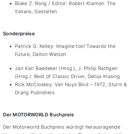
Blake Z. Rong / Editor: Robert Klanten: The
Italians, Gestalten
Sonderpreise
Patrick G. Kelley: Imagine too! Towards the
Future, Dalton Watson
Jan Karl Baedeker (Hrsg.), J. Philip Rathgen
(Hrsg.): Best of Classic Driver, Delius Klasing
Rick McCloskey: Van Nuys Blvd – 1972, Sturm &
Drang Publishers
Der MOTORWORLD Buchpreis
Der Motorworld Buchpreis würdigt herausragende