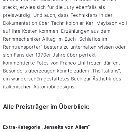
steckt, erwies sich für die Jury ebenfalls als
preiswürdig. Und auch, dass Technikfans in der
Dokumentation über Technikpionier Karl Maybach voll
auf ihre Kosten kommen, Erzählungen aus dem
Rennmechaniker Alltag im Buch „Schlaflos im
Renntransporter“ bestens zu unterhalten wissen oder
sich Fans der 1970er Jahre über perfekt
kommentierte Fotos von Franco Lini freuen dürfen.
Besonders überzeugen konnte zudem „The Italians“,
ein wunderschön gestaltetes Buch zur Ästhetik des
italienischen Automobildesigns.
Alle Preisträger im Überblick:
Extra-Kategorie „Jenseits von Allem“