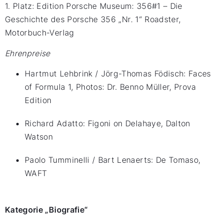
1. Platz: Edition Porsche Museum: 356#1 – Die
Geschichte des Porsche 356 „Nr. 1“ Roadster,
Motorbuch-Verlag
Ehrenpreise
Hartmut Lehbrink / Jörg-Thomas Födisch: Faces
of Formula 1, Photos: Dr. Benno Müller, Prova
Edition
Richard Adatto: Figoni on Delahaye, Dalton
Watson
Paolo Tumminelli / Bart Lenaerts: De Tomaso,
WAFT
Kategorie „Biografie“