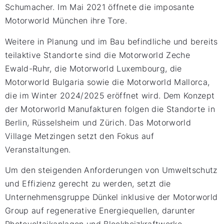
Schumacher. Im Mai 2021 öffnete die imposante
Motorworld München ihre Tore.
Weitere in Planung und im Bau befindliche und bereits
teilaktive Standorte sind die Motorworld Zeche
Ewald-Ruhr, die Motorworld Luxembourg, die
Motorworld Bulgaria sowie die Motorworld Mallorca,
die im Winter 2024/2025 eröffnet wird. Dem Konzept
der Motorworld Manufakturen folgen die Standorte in
Berlin, Rüsselsheim und Zürich. Das Motorworld
Village Metzingen setzt den Fokus auf
Veranstaltungen.
Um den steigenden Anforderungen von Umweltschutz
und Effizienz gerecht zu werden, setzt die
Unternehmensgruppe Dünkel inklusive der Motorworld
Group auf regenerative Energiequellen, darunter