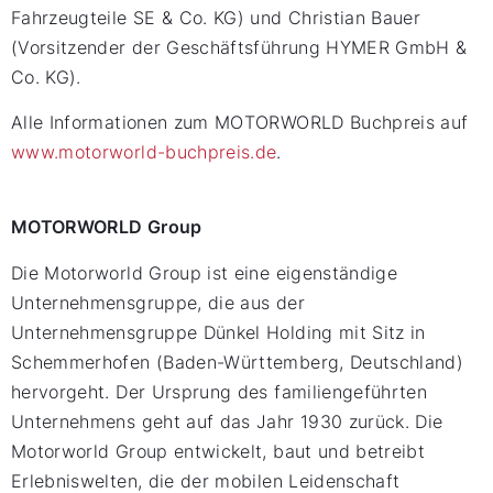
Fahrzeugteile SE & Co. KG) und Christian Bauer
(Vorsitzender der Geschäftsführung HYMER GmbH &
Co. KG).
Alle Informationen zum MOTORWORLD Buchpreis auf
www.motorworld-buchpreis.de
.
MOTORWORLD Group
Die Motorworld Group ist eine eigenständige
Unternehmensgruppe, die aus der
Unternehmensgruppe Dünkel Holding mit Sitz in
Schemmerhofen (Baden-Württemberg, Deutschland)
hervorgeht. Der Ursprung des familiengeführten
Unternehmens geht auf das Jahr 1930 zurück. Die
Motorworld Group entwickelt, baut und betreibt
Erlebniswelten, die der mobilen Leidenschaft