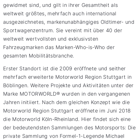
gewidmet sind, und gilt in ihrer Gesamtheit als
weltweit größtes, mehrfach auch international
ausgezeichnetes, markenunabhängiges Oldtimer- und
Sportwagenzentrum. Sie vereint mit über 40 der
weltweit wertvollsten und exklusivsten
Fahrzeugmarken das Marken-Who-is-Who der
gesamten Mobilitätsbranche.
Erster Standort ist die 2009 eröffnete und seither
mehrfach erweiterte Motorworld Region Stuttgart in
Böblingen. Weitere Projekte und Aktivitäten unter der
Marke MOTORWORLD® wurden in den vergangenen
Jahren initiiert. Nach dem gleichen Konzept wie die
Motorworld Region Stuttgart eröffnete im Juni 2018
die Motorworld Köln-Rheinland. Hier findet sich eine
der bedeutendsten Sammlungen des Motorsports: Die
private Sammlung von Formel-1-Legende Michael