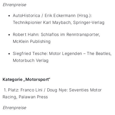
Ehrenpreise
AutoHistorica / Erik Eckermann (Hrsg.):
Technikpionier Karl Maybach, Springer-Verlag
Robert Hahn: Schlaflos im Renntransporter,
McKlein Publishing
Siegfried Tesche: Motor Legenden – The Beatles,
Motorbuch Verlag
Kategorie „Motorsport“
1. Platz: Franco Lini / Doug Nye: Seventies Motor
Racing, Palawan Press
Ehrenpreise