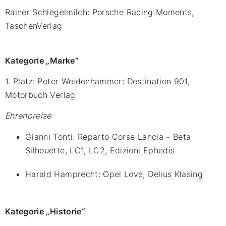
Rainer Schlegelmilch: Porsche Racing Moments,
TaschenVerlag
Kategorie „Marke“
1. Platz: Peter Weidenhammer: Destination 901,
Motorbuch Verlag
Ehrenpreise
Gianni Tonti: Reparto Corse Lancia – Beta
Silhouette, LC1, LC2, Edizioni Ephedis
Harald Hamprecht: Opel Love, Delius Klasing
Kategorie „Historie“