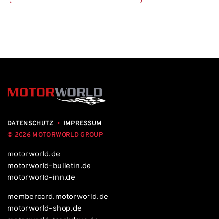
DATENSCHUTZ
•
IMPRESSUM
© 2026 MOTORWORLD GROUP
motorworld.de
motorworld-bulletin.de
motorworld-inn.de
membercard.motorworld.de
motorworld-shop.de