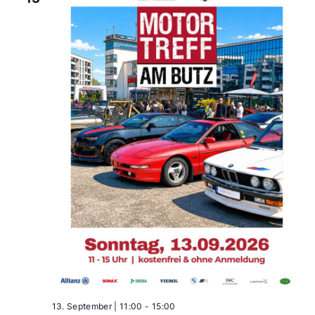
13. September | 11:00
-
15:00