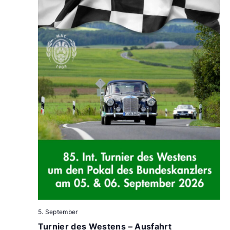
5. September
Turnier des Westens – Ausfahrt