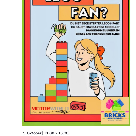
4. Oktober | 11:00
-
15:00