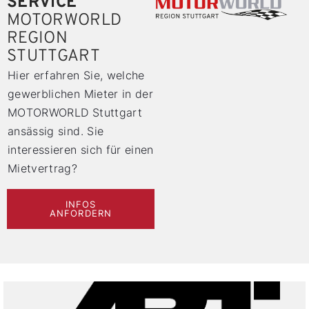
SERVICE
MOTORWORLD
REGION
STUTTGART
Hier erfahren Sie, welche
gewerblichen Mieter in der
MOTORWORLD Stuttgart
ansässig sind. Sie
interessieren sich für einen
Mietvertrag?
INFOS
ANFORDERN