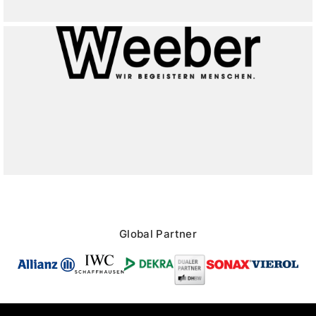
Global Partner