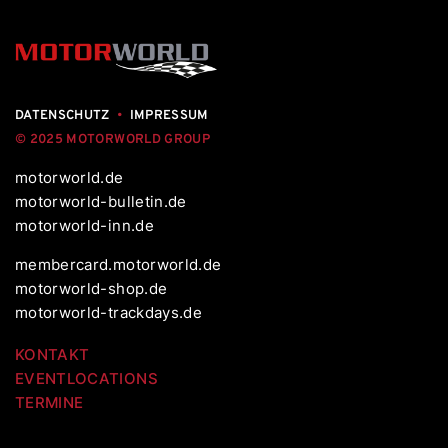
DATENSCHUTZ
•
IMPRESSUM
© 2025 MOTORWORLD GROUP
motorworld.de
motorworld-bulletin.de
motorworld-inn.de
membercard.motorworld.de
motorworld-shop.de
motorworld-trackdays.de
KONTAKT
EVENTLOCATIONS
TERMINE