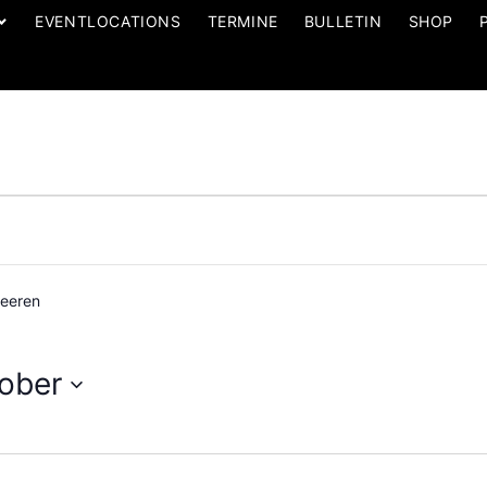
EVENTLOCATIONS
TERMINE
BULLETIN
SHOP
eeren
tober