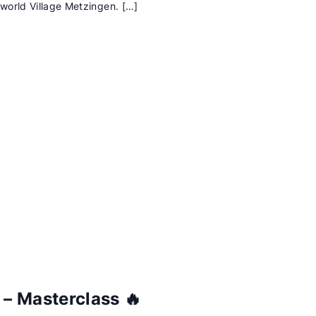
world Village Metzingen. […]
 Masterclass 🔥