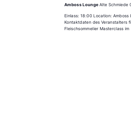
Amboss Lounge
Alte Schmiede 
Einlass: 18:00 Location: Amboss
Kontaktdaten des Veranstalters f
Fleischsommelier Masterclass im