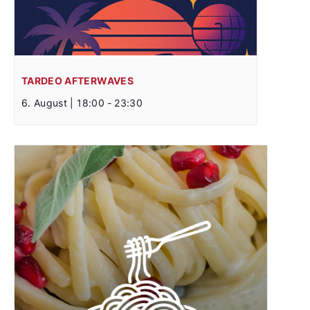
TARDEO AFTERWAVES
6. August | 18:00
-
23:30