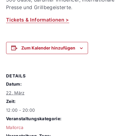
Presse und Grillbegeisterte.
Tickets & Informationen >
Zum Kalender hinzufügen
DETAILS
Datum:
22. März
Zeit:
12:00 - 20:00
Veranstaltungskategorie:
Mallorca
Veranstaltung-Tags: