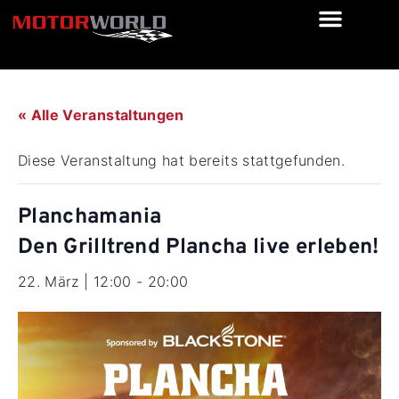
« Alle Veranstaltungen
Diese Veranstaltung hat bereits stattgefunden.
Planchamania
Den Grilltrend Plancha live erleben!
22. März | 12:00
-
20:00