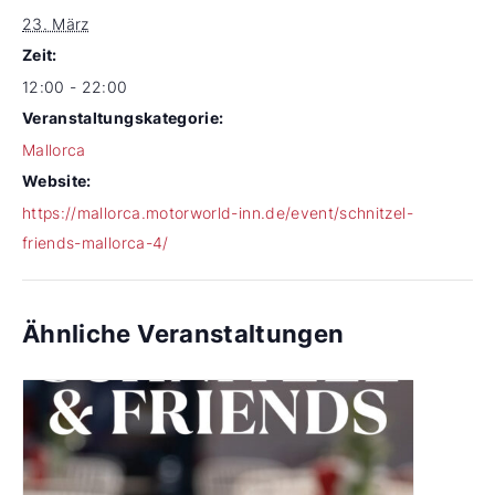
23. März
Zeit:
12:00 - 22:00
Veranstaltungskategorie:
Mallorca
Website:
https://mallorca.motorworld-inn.de/event/schnitzel-
friends-mallorca-4/
Ähnliche Veranstaltungen