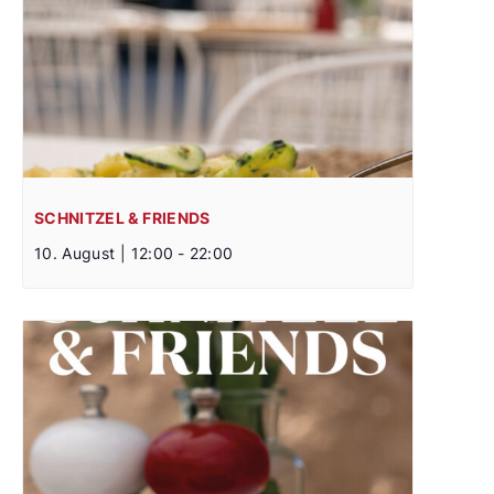
SCHNITZEL & FRIENDS
10. August | 12:00
-
22:00