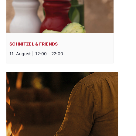
SCHNITZEL & FRIENDS
11. August | 12:00
-
22:00