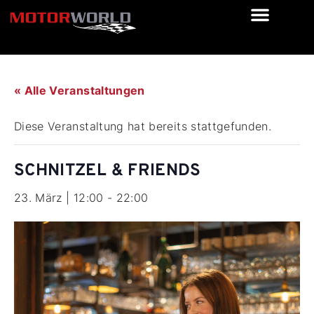
« Alle Veranstaltungen
Diese Veranstaltung hat bereits stattgefunden.
SCHNITZEL & FRIENDS
23. März | 12:00
-
22:00