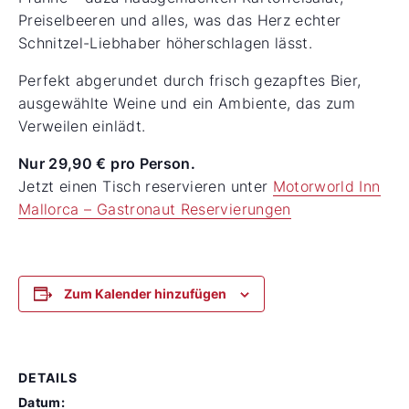
Preiselbeeren und alles, was das Herz echter
Schnitzel-Liebhaber höherschlagen lässt.
Perfekt abgerundet durch frisch gezapftes Bier,
ausgewählte Weine und ein Ambiente, das zum
Verweilen einlädt.
Nur 29,90 € pro Person.
Jetzt einen Tisch reservieren unter
Motorworld Inn
Mallorca – Gastronaut Reservierungen
Zum Kalender hinzufügen
DETAILS
Datum: