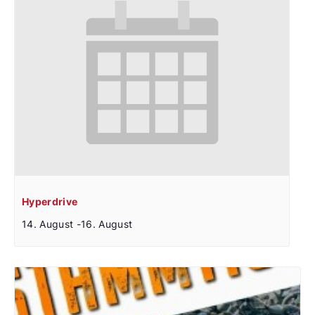
Hyperdrive
14. August
-
16. August