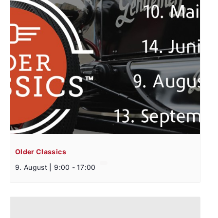
Older Classics
9. August | 9:00
-
17:00