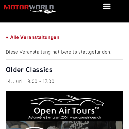
« Alle Veranstaltungen
Diese Veranstaltung hat bereits stattgefunden.
Older Classics
14. Juni | 9:00
-
17:00