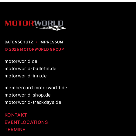
DATENSCHUTZ
•
IMPRESSUM
© 2026 MOTORWORLD GROUP
motorworld.de
motorworld-bulletin.de
motorworld-inn.de
membercard.motorworld.de
motorworld-shop.de
motorworld-trackdays.de
KONTAKT
EVENTLOCATIONS
TERMINE