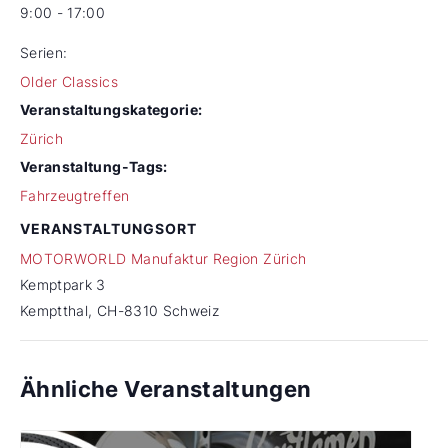
9:00 - 17:00
Serien:
Older Classics
Veranstaltungskategorie:
Zürich
Veranstaltung-Tags:
Fahrzeugtreffen
VERANSTALTUNGSORT
MOTORWORLD Manufaktur Region Zürich
Kemptpark 3
Kemptthal
,
CH-8310
Schweiz
Ähnliche Veranstaltungen