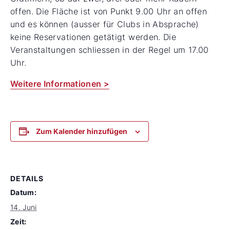
offen. Die Fläche ist von Punkt 9.00 Uhr an offen
und es können (ausser für Clubs in Absprache)
keine Reservationen getätigt werden. Die
Veranstaltungen schliessen in der Regel um 17.00
Uhr.
Weitere Informationen >
Zum Kalender hinzufügen
DETAILS
Datum:
14. Juni
Zeit: