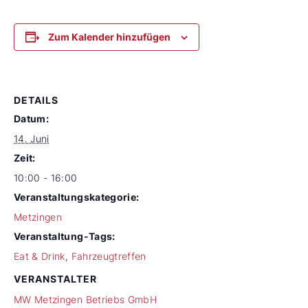
Zum Kalender hinzufügen
DETAILS
Datum:
14. Juni
Zeit:
10:00 - 16:00
Veranstaltungskategorie:
Metzingen
Veranstaltung-Tags:
Eat & Drink
,
Fahrzeugtreffen
VERANSTALTER
MW Metzingen Betriebs GmbH