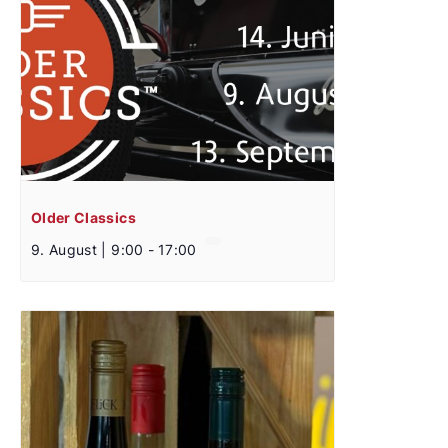
Older Classics
9. August | 9:00
-
17:00