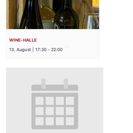
WINE-HALLE
13. August | 17:30
-
22:00