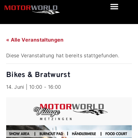
« Alle Veranstaltungen
Diese Veranstaltung hat bereits stattgefunden.
Bikes & Bratwurst
14. Juni | 10:00
-
16:00