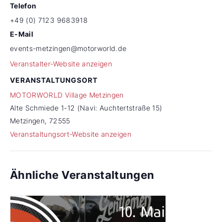
Telefon
+49 (0) 7123 9683918
E-Mail
events-metzingen@motorworld.de
Veranstalter-Website anzeigen
VERANSTALTUNGSORT
MOTORWORLD Village Metzingen
Alte Schmiede 1-12 (Navi: Auchtertstraße 15)
Metzingen
,
72555
Veranstaltungsort-Website anzeigen
Ähnliche Veranstaltungen