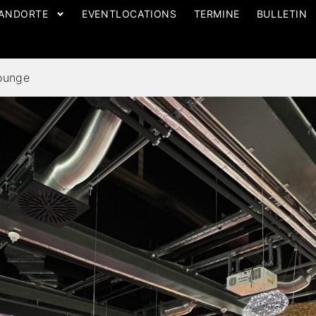
ANDORTE
EVENTLOCATIONS
TERMINE
BULLETIN
ounge