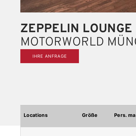
ZEPPELIN LOUNGE
MOTORWORLD MÜN
IHRE ANFRAGE
Locations
Größe
Pers. ma