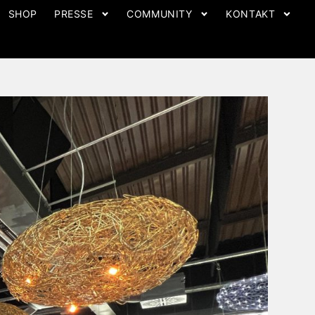
SHOP
PRESSE
COMMUNITY
KONTAKT