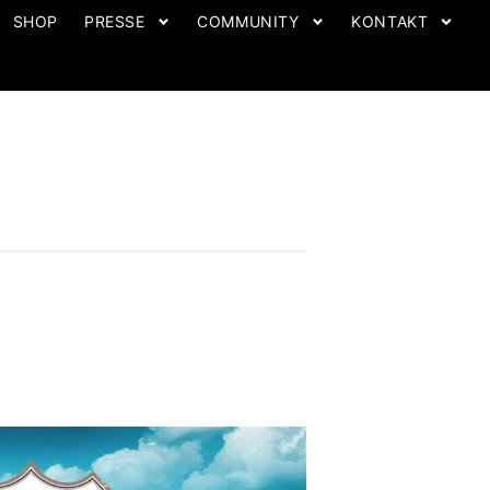
SHOP
PRESSE
COMMUNITY
KONTAKT