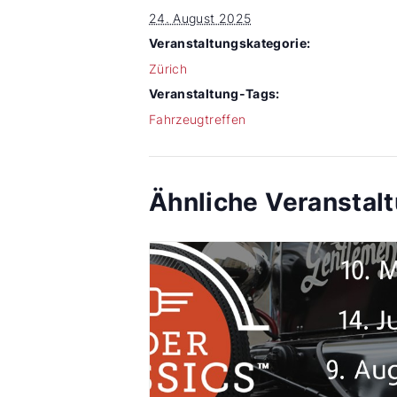
24. August 2025
Veranstaltungskategorie:
Zürich
Veranstaltung-Tags:
Fahrzeugtreffen
Ähnliche Veranstal