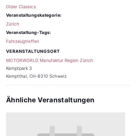
Older Classics
Veranstaltungskategorie:
Zürich
Veranstaltung-Tags:
Fahrzeugtreffen
VERANSTALTUNGSORT
MOTORWORLD Manufaktur Region Zürich
Kemptpark 3
Kemptthal
,
CH-8310
Schweiz
Ähnliche Veranstaltungen