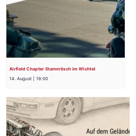
Airfield Chapter Stammtisch im Wichtel
14. August | 19:00