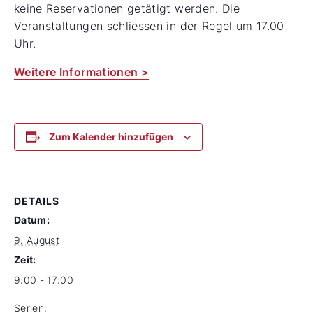
keine Reservationen getätigt werden. Die
Veranstaltungen schliessen in der Regel um 17.00
Uhr.
Weitere Informationen >
Zum Kalender hinzufügen
DETAILS
Datum:
9. August
Zeit:
9:00 - 17:00
Serien: