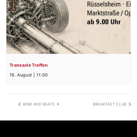
Transaxle Treffen
16. August | 11:00
WINE AND BEATS 🍷
BREAKFAST CLUB