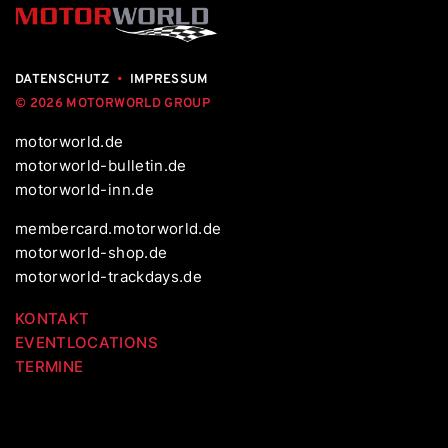
DATENSCHUTZ
•
IMPRESSUM
© 2026 MOTORWORLD GROUP
motorworld.de
motorworld-bulletin.de
motorworld-inn.de
membercard.motorworld.de
motorworld-shop.de
motorworld-trackdays.de
KONTAKT
EVENTLOCATIONS
TERMINE