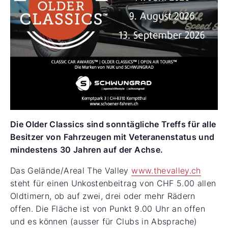
Die Older Classics sind sonntägliche Treffs für alle
Besitzer von Fahrzeugen mit Veteranenstatus und
mindestens 30 Jahren auf der Achse.
Das Gelände/Areal The Valley
www.thevalley.ch
steht für einen Unkostenbeitrag von CHF 5.00 allen
Oldtimern, ob auf zwei, drei oder mehr Rädern
offen. Die Fläche ist von Punkt 9.00 Uhr an offen
und es können (ausser für Clubs in Absprache)