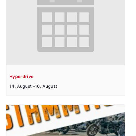
Hyperdrive
14. August
-
16. August