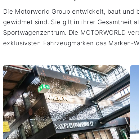
Die Motorworld Group entwickelt, baut und b
gewidmet sind. Sie gilt in ihrer Gesamtheit
Sportwagenzentrum. Die MOTORWORLD verein
exklusivsten Fahrzeugmarken das Marken-W