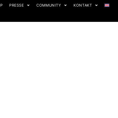
OP
PRESSE
COMMUNITY
KONTAKT