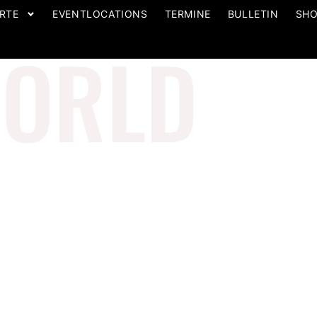
RTE
EVENTLOCATIONS
TERMINE
BULLETIN
SH
ORLD