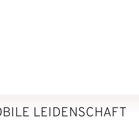
BILE LEIDENSCHAFT