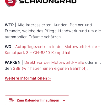
WER
| Alle Interessierten, Kunden, Partner und
Freunde, welche das Pflege-Handwerk rund um die
automobilen Träume schätzen.
WO
|
Autopflegezentrum in der Motorworld-Halle –
Kemptpark 3 – CH-8310 Kemptthal
PARKEN
|
Direkt vor der Motorworld-Halle
oder mit
den
SBB (wir haben einen eigenen Bahnhof)
.
Weitere Informationen >
Zum Kalender hinzufügen