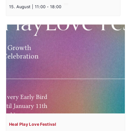
15. August | 11:00
-
18:00
Heal Play Love Festival