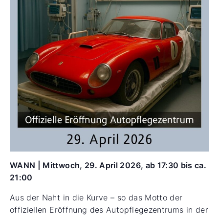
WANN | Mittwoch, 29. April 2026, ab 17:30 bis ca.
21:00
Aus der Naht in die Kurve – so das Motto der
offiziellen Eröffnung des Autopflegezentrums in der