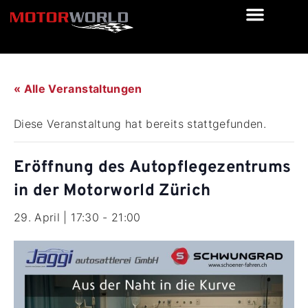
« Alle Veranstaltungen
Diese Veranstaltung hat bereits stattgefunden.
Eröffnung des Autopflegezentrums
in der Motorworld Zürich
29. April | 17:30
-
21:00