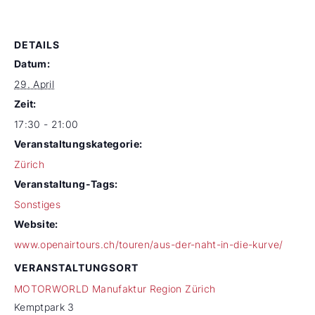
DETAILS
Datum:
29. April
Zeit:
17:30 - 21:00
Veranstaltungskategorie:
Zürich
Veranstaltung-Tags:
Sonstiges
Website:
www.openairtours.ch/touren/aus-der-naht-in-die-kurve/
VERANSTALTUNGSORT
MOTORWORLD Manufaktur Region Zürich
Kemptpark 3