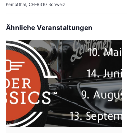
Kemptthal
,
CH-8310
Schweiz
Ähnliche Veranstaltungen