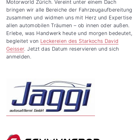
Motorworld Zürich. Vereint unter einem Dach
bringen wir alle Bereiche der Fahrzeugaufbereitung
zusammen und widmen uns mit Herz und Expertise
allen automobilen Träumen – ob innen oder außen.
Erlebe, was Handwerk heute und morgen bedeutet,
begleitet von
Leckereien des Starkochs David
Geisser
. Jetzt das Datum reservieren und sich
anmelden.