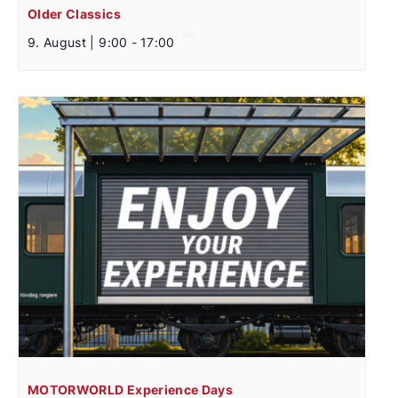
Older Classics
9. August | 9:00
-
17:00
MOTORWORLD Experience Days