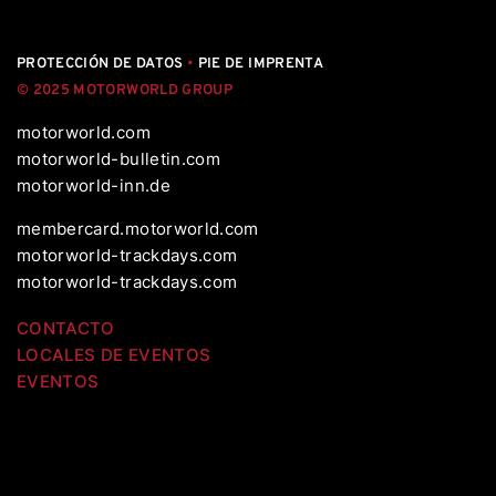
PROTECCIÓN DE DATOS
•
PIE DE IMPRENTA
© 2025 MOTORWORLD GROUP
motorworld.com
motorworld-bulletin.com
motorworld-inn.de
membercard.motorworld.com
motorworld-trackdays.com
motorworld-trackdays.com
CONTACTO
LOCALES DE EVENTOS
EVENTOS