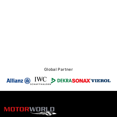
Global Partner