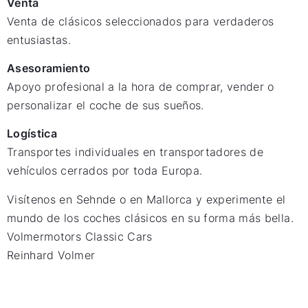
Venta
Venta de clásicos seleccionados para verdaderos
entusiastas.
Asesoramiento
Apoyo profesional a la hora de comprar, vender o
personalizar el coche de sus sueños.
Logística
Transportes individuales en transportadores de
vehículos cerrados por toda Europa.
Visítenos en Sehnde o en Mallorca y experimente el
mundo de los coches clásicos en su forma más bella.
Volmermotors Classic Cars
Reinhard Volmer