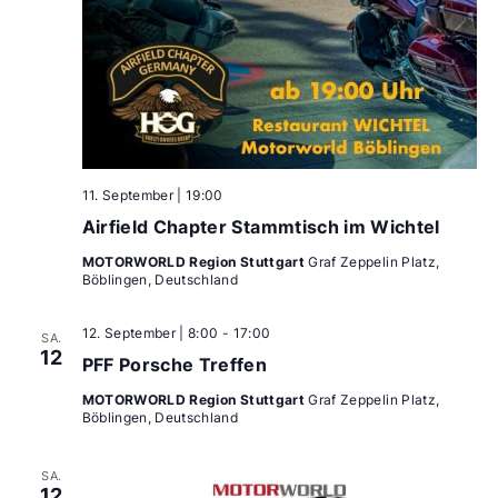
11. September | 19:00
Airfield Chapter Stammtisch im Wichtel
MOTORWORLD Region Stuttgart
Graf Zeppelin Platz,
Böblingen, Deutschland
12. September | 8:00
-
17:00
SA.
12
PFF Porsche Treffen
MOTORWORLD Region Stuttgart
Graf Zeppelin Platz,
Böblingen, Deutschland
SA.
12