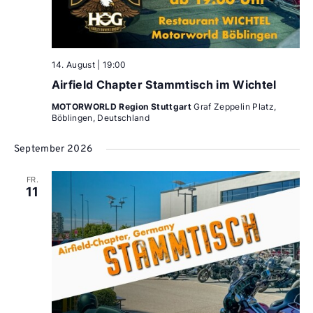
14. August | 19:00
Airfield Chapter Stammtisch im Wichtel
MOTORWORLD Region Stuttgart
Graf Zeppelin Platz,
Böblingen, Deutschland
September 2026
FR.
11