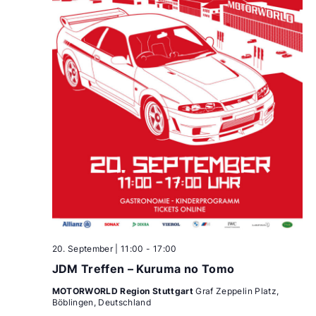
20. September | 11:00
-
17:00
JDM Treffen – Kuruma no Tomo
MOTORWORLD Region Stuttgart
Graf Zeppelin Platz,
Böblingen, Deutschland