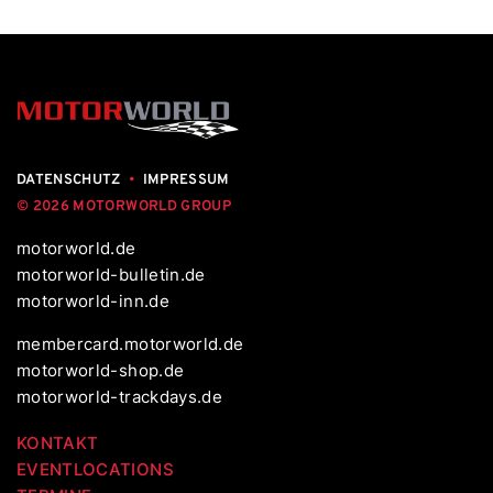
DATENSCHUTZ
•
IMPRESSUM
© 2026 MOTORWORLD GROUP
motorworld.de
motorworld-bulletin.de
motorworld-inn.de
membercard.motorworld.de
motorworld-shop.de
motorworld-trackdays.de
KONTAKT
EVENTLOCATIONS