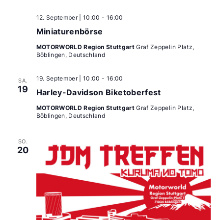
12. September | 10:00
-
16:00
Miniaturenbörse
MOTORWORLD Region Stuttgart
Graf Zeppelin Platz,
Böblingen, Deutschland
19. September | 10:00
-
16:00
SA.
19
Harley-Davidson Biketoberfest
MOTORWORLD Region Stuttgart
Graf Zeppelin Platz,
Böblingen, Deutschland
SO.
20