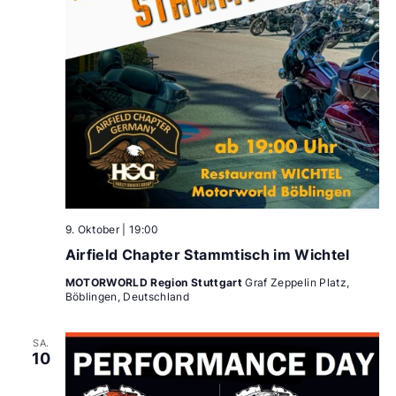
9. Oktober | 19:00
Airfield Chapter Stammtisch im Wichtel
MOTORWORLD Region Stuttgart
Graf Zeppelin Platz,
Böblingen, Deutschland
SA.
10