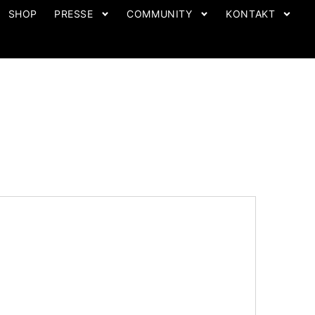
SHOP
PRESSE
COMMUNITY
KONTAKT