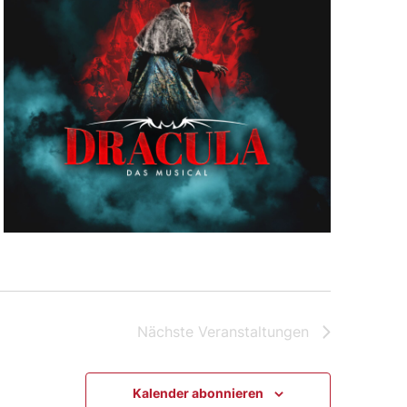
Nächste
Veranstaltungen
Kalender abonnieren