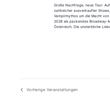
Große Nachfrage, neue Tour: Auf
zahlreicher ausverkaufter Show
Vampirmythos um die Macht von 
2028 als packendes Broadway-Mu
Österreich. Die unsterbliche Lie
Vorherige
Veranstaltungen