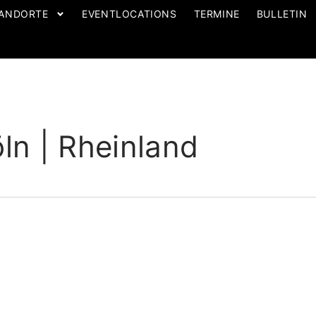
ANDORTE
EVENTLOCATIONS
TERMINE
BULLETIN
 | Rheinland