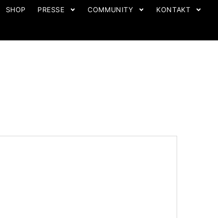
SHOP
PRESSE
COMMUNITY
KONTAKT