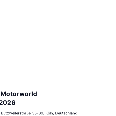
 Motorworld
 2026
d
Butzweilerstraße 35-39, Köln, Deutschland