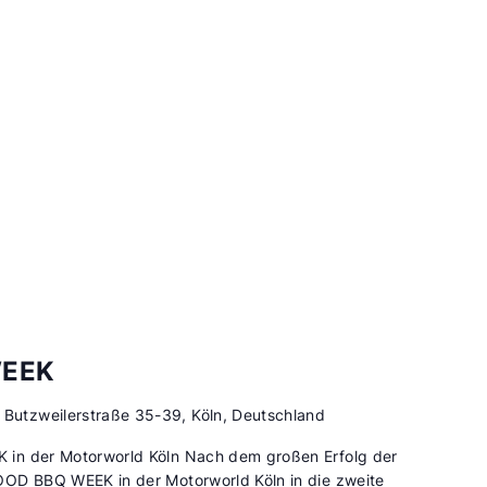
WEEK
d
Butzweilerstraße 35-39, Köln, Deutschland
in der Motorworld Köln Nach dem großen Erfolg der
OOD BBQ WEEK in der Motorworld Köln in die zweite