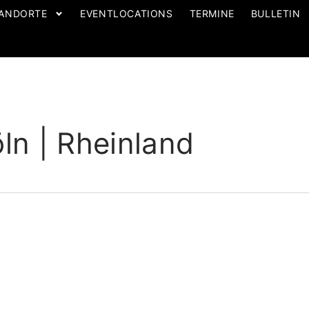
ANDORTE
EVENTLOCATIONS
TERMINE
BULLETIN
 | Rheinland