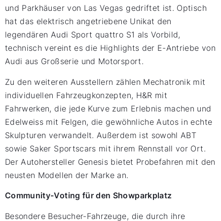
und Parkhäuser von Las Vegas gedriftet ist. Optisch
hat das elektrisch angetriebene Unikat den
legendären Audi Sport quattro S1 als Vorbild,
technisch vereint es die Highlights der E-Antriebe von
Audi aus Großserie und Motorsport.
Zu den weiteren Ausstellern zählen Mechatronik mit
individuellen Fahrzeugkonzepten, H&R mit
Fahrwerken, die jede Kurve zum Erlebnis machen und
Edelweiss mit Felgen, die gewöhnliche Autos in echte
Skulpturen verwandelt. Außerdem ist sowohl ABT
sowie Saker Sportscars mit ihrem Rennstall vor Ort.
Der Autohersteller Genesis bietet Probefahren mit den
neusten Modellen der Marke an.
Community-Voting für den Showparkplatz
Besondere Besucher-Fahrzeuge, die durch ihre