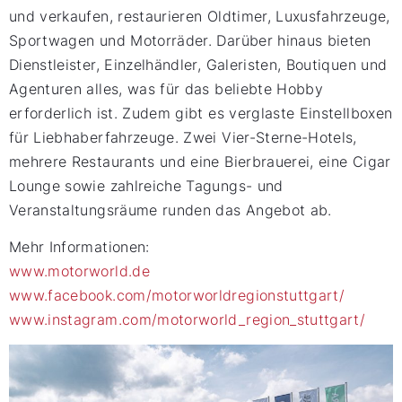
und verkaufen, restaurieren Oldtimer, Luxusfahrzeuge,
Sportwagen und Motorräder. Darüber hinaus bieten
Dienstleister, Einzelhändler, Galeristen, Boutiquen und
Agenturen alles, was für das beliebte Hobby
erforderlich ist. Zudem gibt es verglaste Einstellboxen
für Liebhaberfahrzeuge. Zwei Vier-Sterne-Hotels,
mehrere Restaurants und eine Bierbrauerei, eine Cigar
Lounge sowie zahlreiche Tagungs- und
Veranstaltungsräume runden das Angebot ab.
Mehr Informationen:
www.motorworld.de
www.facebook.com/motorworldregionstuttgart/
www.instagram.com/motorworld_region_stuttgart/