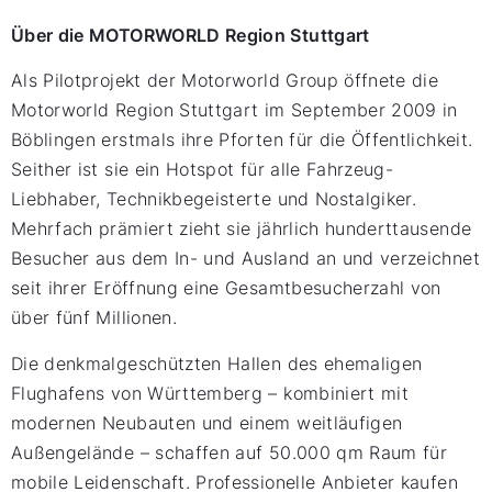
Über die MOTORWORLD Region Stuttgart
Als Pilotprojekt der Motorworld Group öffnete die
Motorworld Region Stuttgart im September 2009 in
Böblingen erstmals ihre Pforten für die Öffentlichkeit.
Seither ist sie ein Hotspot für alle Fahrzeug-
Liebhaber, Technikbegeisterte und Nostalgiker.
Mehrfach prämiert zieht sie jährlich hunderttausende
Besucher aus dem In- und Ausland an und verzeichnet
seit ihrer Eröffnung eine Gesamtbesucherzahl von
über fünf Millionen.
Die denkmalgeschützten Hallen des ehemaligen
Flughafens von Württemberg – kombiniert mit
modernen Neubauten und einem weitläufigen
Außengelände – schaffen auf 50.000 qm Raum für
mobile Leidenschaft. Professionelle Anbieter kaufen