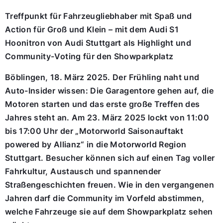
Treffpunkt für Fahrzeugliebhaber mit Spaß und
Action für Groß und Klein – mit dem Audi S1
Hoonitron von Audi Stuttgart als Highlight und
Community-Voting für den Showparkplatz
Böblingen, 18. März 2025. Der Frühling naht und
Auto-Insider wissen: Die Garagentore gehen auf, die
Motoren starten und das erste große Treffen des
Jahres steht an. Am 23. März 2025 lockt von 11:00
bis 17:00 Uhr der „Motorworld Saisonauftakt
powered by Allianz“ in die Motorworld Region
Stuttgart. Besucher können sich auf einen Tag voller
Fahrkultur, Austausch und spannender
Straßengeschichten freuen. Wie in den vergangenen
Jahren darf die Community im Vorfeld abstimmen,
welche Fahrzeuge sie auf dem Showparkplatz sehen