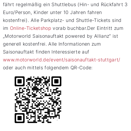
fährt regelmäßig ein Shuttlebus (Hin- und Rückfahrt 3
Euro/Person, Kinder unter 10 Jahren fahren
kostenfrei). Alle Parkplatz- und Shuttle-Tickets sind
im
Online-Ticketshop
vorab buchbar.Der Eintritt zum
„Motorworld Saisonauftakt powered by Allianz“ ist
generell kostenfrei. Alle Informationen zum
Saisonauftakt finden Interessierte auf
www.motorworld.de/event/saisonauftakt-stuttgart/
oder auch mittels folgendem QR-Code: