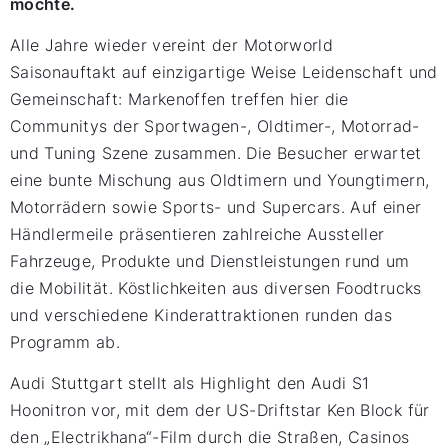
möchte.
Alle Jahre wieder vereint der Motorworld
Saisonauftakt auf einzigartige Weise Leidenschaft und
Gemeinschaft: Markenoffen treffen hier die
Communitys der Sportwagen-, Oldtimer-, Motorrad-
und Tuning Szene zusammen. Die Besucher erwartet
eine bunte Mischung aus Oldtimern und Youngtimern,
Motorrädern sowie Sports- und Supercars. Auf einer
Händlermeile präsentieren zahlreiche Aussteller
Fahrzeuge, Produkte und Dienstleistungen rund um
die Mobilität. Köstlichkeiten aus diversen Foodtrucks
und verschiedene Kinderattraktionen runden das
Programm ab.
Audi Stuttgart stellt als Highlight den Audi S1
Hoonitron vor, mit dem der US-Driftstar Ken Block für
den „Electrikhana“-Film durch die Straßen, Casinos