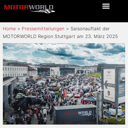
Home
>
Pressemitteilungen
>
Saisonauftakt der
MOTORWORLD Region Stuttgart am 23. März 2025