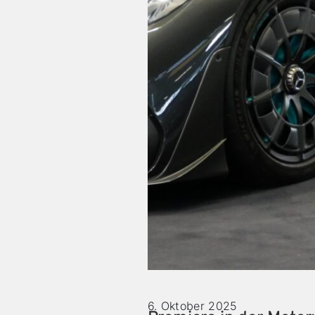
6. Oktober 2025