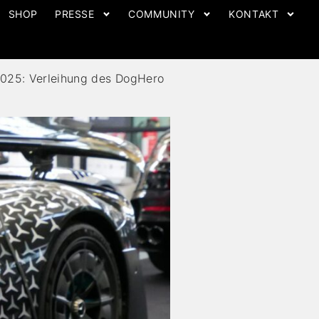
SHOP
PRESSE
COMMUNITY
KONTAKT
2025: Verleihung des DogHero