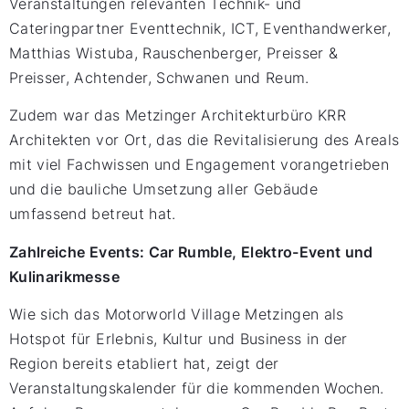
Veranstaltungen relevanten Technik- und
Cateringpartner Eventtechnik, ICT, Eventhandwerker,
Matthias Wistuba, Rauschenberger, Preisser &
Preisser, Achtender, Schwanen und Reum.
Zudem war das Metzinger Architekturbüro KRR
Architekten vor Ort, das die Revitalisierung des Areals
mit viel Fachwissen und Engagement vorangetrieben
und die bauliche Umsetzung aller Gebäude
umfassend betreut hat.
Zahlreiche Events: Car Rumble, Elektro-Event und
Kulinarikmesse
Wie sich das Motorworld Village Metzingen als
Hotspot für Erlebnis, Kultur und Business in der
Region bereits etabliert hat, zeigt der
Veranstaltungskalender für die kommenden Wochen.