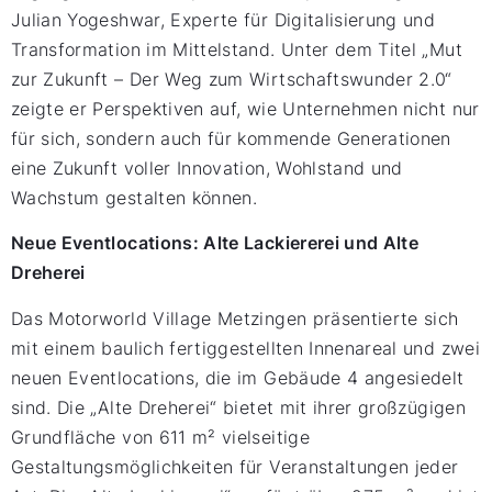
Julian Yogeshwar, Experte für Digitalisierung und
Transformation im Mittelstand. Unter dem Titel „Mut
zur Zukunft – Der Weg zum Wirtschaftswunder 2.0“
zeigte er Perspektiven auf, wie Unternehmen nicht nur
für sich, sondern auch für kommende Generationen
eine Zukunft voller Innovation, Wohlstand und
Wachstum gestalten können.
Neue Eventlocations: Alte Lackiererei und Alte
Dreherei
Das Motorworld Village Metzingen präsentierte sich
mit einem baulich fertiggestellten Innenareal und zwei
neuen Eventlocations, die im Gebäude 4 angesiedelt
sind. Die „Alte Dreherei“ bietet mit ihrer großzügigen
Grundfläche von 611 m² vielseitige
Gestaltungsmöglichkeiten für Veranstaltungen jeder