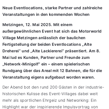
Neue Eventlocations, starke Partner und zahlreiche
Veranstaltungen in den kommenden Wochen
Metzingen, 12. Mai 2025. Mit einem
außergewöhnlichen Event hat sich das Motorworld
Village Metzingen anlässlich der baulichen
Fertigstellung der beiden Eventlocations „Alte
Dreherei“ und „Alte Lackiererei“ präsentiert. Am 8.
Mai lud es Kunden, Partner und Freunde zum
„Network-Minigolf“ ein – einem spielerischen
Rundgang über das Areal mit 12 Bahnen, die für die
Veranstaltung eigens aufgebaut worden waren.
Der Abend bot den rund 200 Gästen in der industrie-
historischen Kulisse des Event-Villages dabei weit
mehr als sportlichen Ehrgeiz und Networking: Ein
Highlight war der inspirierende Impulsvortrag von