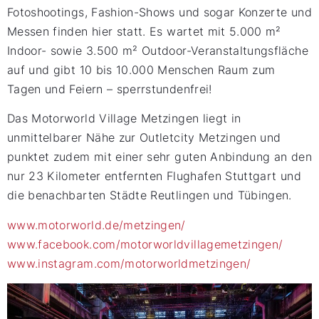
Fotoshootings, Fashion-Shows und sogar Konzerte und
Messen finden hier statt. Es wartet mit 5.000 m²
Indoor- sowie 3.500 m² Outdoor-Veranstaltungsfläche
auf und gibt 10 bis 10.000 Menschen Raum zum
Tagen und Feiern – sperrstundenfrei!
Das Motorworld Village Metzingen liegt in
unmittelbarer Nähe zur Outletcity Metzingen und
punktet zudem mit einer sehr guten Anbindung an den
nur 23 Kilometer entfernten Flughafen Stuttgart und
die benachbarten Städte Reutlingen und Tübingen.
www.motorworld.de/metzingen/
www.facebook.com/motorworldvillagemetzingen/
www.instagram.com/motorworldmetzingen/