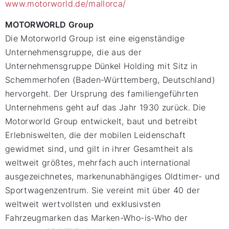
www.motorworld.de/mallorca/
MOTORWORLD Group
Die Motorworld Group ist eine eigenständige
Unternehmensgruppe, die aus der
Unternehmensgruppe Dünkel Holding mit Sitz in
Schemmerhofen (Baden-Württemberg, Deutschland)
hervorgeht. Der Ursprung des familiengeführten
Unternehmens geht auf das Jahr 1930 zurück. Die
Motorworld Group entwickelt, baut und betreibt
Erlebniswelten, die der mobilen Leidenschaft
gewidmet sind, und gilt in ihrer Gesamtheit als
weltweit größtes, mehrfach auch international
ausgezeichnetes, markenunabhängiges Oldtimer- und
Sportwagenzentrum. Sie vereint mit über 40 der
weltweit wertvollsten und exklusivsten
Fahrzeugmarken das Marken-Who-is-Who der