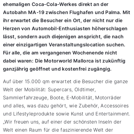
ehemaligen Coca-Cola-Werkes direkt an der
Autobahn MA-19 zwischen Flughafen und Palma. Mit
ihr erwartet die Besucher ein Ort, der nicht nur die
Herzen von Automobil-Enthusiasten höherschlagen
lässt, sondern auch diejenigen anspricht, die nach
einer einzigartigen Veranstaltungslocation suchen.
Für alle, die am vergangenen Wochenende nicht
dabei waren: Die Motorworld Mallorca ist zukünftig
ganzjährig geöffnet und kostenfrei zugängig.
Auf über 15.000 qm erwartet die Besucher die ganze
Welt der Mobilität: Supercars, Oldtimer,
Sammlerfahrzeuge, Boote, E-Mobilität, Motorräder
und alles, was dazu gehört, wie Zubehör, Accessoires
und Lifestyleprodukte sowie Kunst und Entertainment.
„Wir freuen uns, auf einer der schönsten Inseln der
Welt einen Raum für die faszinierende Welt der