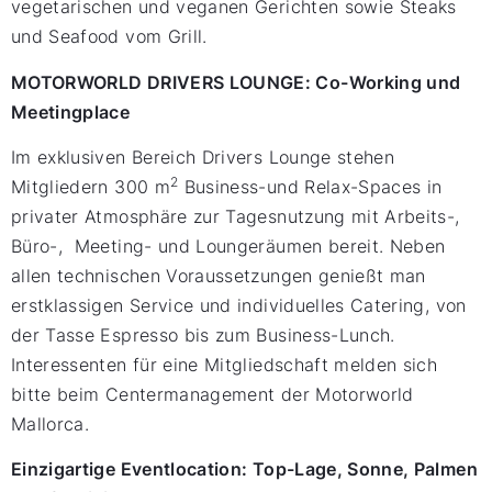
vegetarischen und veganen Gerichten sowie Steaks
und Seafood vom Grill.
MOTORWORLD DRIVERS LOUNGE: Co-Working und
Meetingplace
Im exklusiven Bereich Drivers Lounge stehen
2
Mitgliedern 300 m
Business-und Relax-Spaces in
privater Atmosphäre zur Tagesnutzung mit Arbeits-,
Büro-, Meeting- und Loungeräumen bereit. Neben
allen technischen Voraussetzungen genießt man
erstklassigen Service und individuelles Catering, von
der Tasse Espresso bis zum Business-Lunch.
Interessenten für eine Mitgliedschaft melden sich
bitte beim Centermanagement der Motorworld
Mallorca.
Einzigartige Eventlocation: Top-Lage, Sonne, Palmen