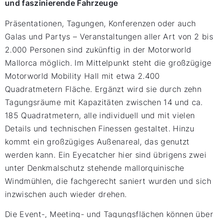
und faszinierende Fahrzeuge
Präsentationen, Tagungen, Konferenzen oder auch
Galas und Partys – Veranstaltungen aller Art von 2 bis
2.000 Personen sind zukünftig in der Motorworld
Mallorca möglich. Im Mittelpunkt steht die großzügige
Motorworld Mobility Hall mit etwa 2.400
Quadratmetern Fläche. Ergänzt wird sie durch zehn
Tagungsräume mit Kapazitäten zwischen 14 und ca.
185 Quadratmetern, alle individuell und mit vielen
Details und technischen Finessen gestaltet. Hinzu
kommt ein großzügiges Außenareal, das genutzt
werden kann. Ein Eyecatcher hier sind übrigens zwei
unter Denkmalschutz stehende mallorquinische
Windmühlen, die fachgerecht saniert wurden und sich
inzwischen auch wieder drehen.
Die Event-, Meeting- und Tagungsflächen können über