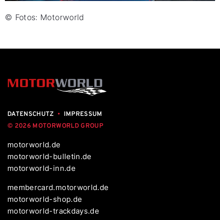
© Fotos: Motorworld
DATENSCHUTZ
•
IMPRESSUM
© 2026 MOTORWORLD GROUP
motorworld.de
motorworld-bulletin.de
motorworld-inn.de
membercard.motorworld.de
motorworld-shop.de
motorworld-trackdays.de