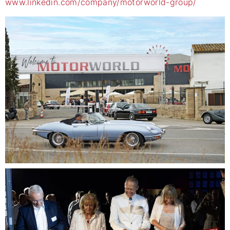
www.linkedin.com/company/motorworld-group/