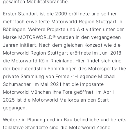
gesamten Mobilitätsbranche.
Erster Standort ist die 2009 eröffnete und seither
mehrfach erweiterte Motorworld Region Stuttgart in
Böblingen. Weitere Projekte und Aktivitäten unter der
Marke MOTORWORLD® wurden in den vergangenen
Jahren initiiert. Nach dem gleichen Konzept wie die
Motorworld Region Stuttgart eröffnete im Juni 2018
die Motorworld Köln-Rheinland. Hier findet sich eine
der bedeutendsten Sammlungen des Motorsports: Die
private Sammlung von Formel-1-Legende Michael
Schumacher. Im Mai 2021 hat die imposante
Motorworld München ihre Tore geöffnet. Im April
2025 ist die Motorworld Mallorca an den Start
gegangen.
Weitere in Planung und im Bau befindliche und bereits
teilaktive Standorte sind die Motorworld Zeche