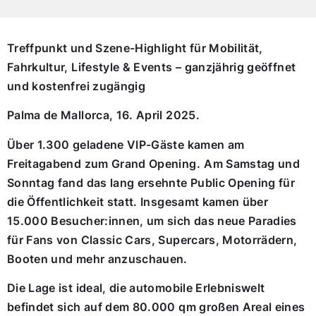
Treffpunkt und Szene-Highlight für Mobilität,
Fahrkultur, Lifestyle & Events – ganzjährig geöffnet
und kostenfrei zugängig
Palma de Mallorca, 16. April 2025.
Über 1.300 geladene VIP-Gäste kamen am
Freitagabend zum Grand Opening.
Am Samstag und
Sonntag fand das lang ersehnte Public Opening für
die Öffentlichkeit statt. Insgesamt kamen über
15.000 Besucher:innen, um sich das neue Paradies
für Fans von Classic Cars, Supercars, Motorrädern,
Booten und mehr anzuschauen.
Die Lage ist ideal, die automobile Erlebniswelt
befindet sich auf dem 80.000 qm großen Areal eines