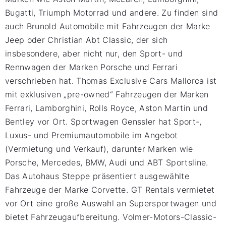
Bugatti, Triumph Motorrad und andere. Zu finden sind
auch Brunold Automobile mit Fahrzeugen der Marke
Jeep oder Christian Abt Classic, der sich
insbesondere, aber nicht nur, den Sport- und
Rennwagen der Marken Porsche und Ferrari
verschrieben hat. Thomas Exclusive Cars Mallorca ist
mit exklusiven „pre-owned“ Fahrzeugen der Marken
Ferrari, Lamborghini, Rolls Royce, Aston Martin und
Bentley vor Ort. Sportwagen Genssler hat Sport-,
Luxus- und Premiumautomobile im Angebot
(Vermietung und Verkauf), darunter Marken wie
Porsche, Mercedes, BMW, Audi und ABT Sportsline.
Das Autohaus Steppe präsentiert ausgewählte
Fahrzeuge der Marke Corvette. GT Rentals vermietet
vor Ort eine große Auswahl an Supersportwagen und
bietet Fahrzeugaufbereitung. Volmer-Motors-Classic-