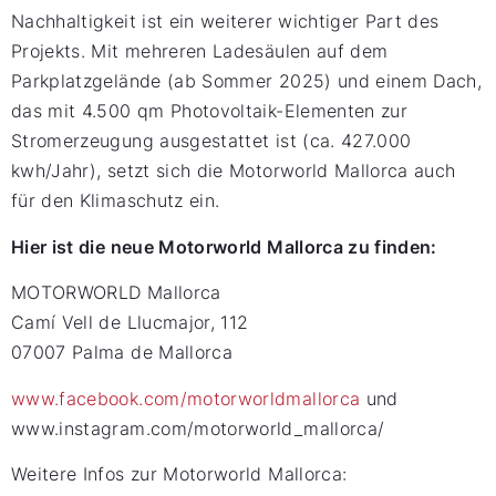
Nachhaltigkeit ist ein weiterer wichtiger Part des
Projekts. Mit mehreren Ladesäulen auf dem
Parkplatzgelände (ab Sommer 2025) und einem Dach,
das mit 4.500 qm Photovoltaik-Elementen zur
Stromerzeugung ausgestattet ist (ca. 427.000
kwh/Jahr), setzt sich die Motorworld Mallorca auch
für den Klimaschutz ein.
Hier ist die neue Motorworld Mallorca zu finden:
MOTORWORLD Mallorca
Camí Vell de Llucmajor, 112
07007 Palma de Mallorca
www.facebook.com/motorworldmallorca
und
www.instagram.com/motorworld_mallorca/
Weitere Infos zur Motorworld Mallorca: