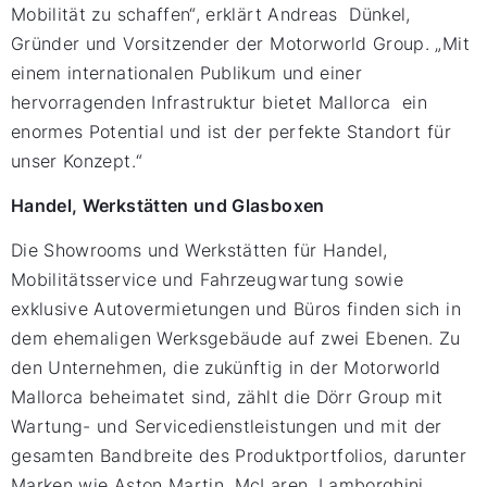
Mobilität zu schaffen“, erklärt Andreas Dünkel,
Gründer und Vorsitzender der Motorworld Group. „Mit
einem internationalen Publikum und einer
hervorragenden Infrastruktur bietet Mallorca ein
enormes Potential und ist der perfekte Standort für
unser Konzept.“
Handel, Werkstätten und Glasboxen
Die Showrooms und Werkstätten für Handel,
Mobilitätsservice und Fahrzeugwartung sowie
exklusive Autovermietungen und Büros finden sich in
dem ehemaligen Werksgebäude auf zwei Ebenen. Zu
den Unternehmen, die zukünftig in der Motorworld
Mallorca beheimatet sind, zählt die Dörr Group mit
Wartung- und Servicedienstleistungen und mit der
gesamten Bandbreite des Produktportfolios, darunter
Marken wie Aston Martin, McLaren, Lamborghini,