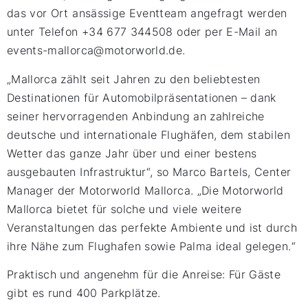
das vor Ort ansässige Eventteam angefragt werden
unter Telefon +34 677 344508 oder per E-Mail an
events-mallorca@motorworld.de.
„Mallorca zählt seit Jahren zu den beliebtesten
Destinationen für Automobilpräsentationen – dank
seiner hervorragenden Anbindung an zahlreiche
deutsche und internationale Flughäfen, dem stabilen
Wetter das ganze Jahr über und einer bestens
ausgebauten Infrastruktur“, so Marco Bartels, Center
Manager der Motorworld Mallorca. „Die Motorworld
Mallorca bietet für solche und viele weitere
Veranstaltungen das perfekte Ambiente und ist durch
ihre Nähe zum Flughafen sowie Palma ideal gelegen.“
Praktisch und angenehm für die Anreise: Für Gäste
gibt es rund 400 Parkplätze.