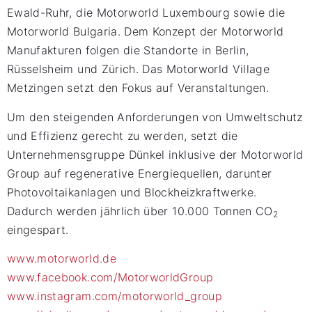
Ewald-Ruhr, die Motorworld Luxembourg sowie die
Motorworld Bulgaria. Dem Konzept der Motorworld
Manufakturen folgen die Standorte in Berlin,
Rüsselsheim und Zürich. Das Motorworld Village
Metzingen setzt den Fokus auf Veranstaltungen.
Um den steigenden Anforderungen von Umweltschutz
und Effizienz gerecht zu werden, setzt die
Unternehmensgruppe Dünkel inklusive der Motorworld
Group auf regenerative Energiequellen, darunter
Photovoltaikanlagen und Blockheizkraftwerke.
Dadurch werden jährlich über 10.000 Tonnen CO
2
eingespart.
www.motorworld.de
www.facebook.com/MotorworldGroup
www.instagram.com/motorworld_group