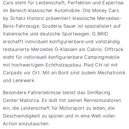
Cars steht für Leidenschaft, Perfektion und Expertise
im Bereich klassischer Automobile. Old Money Cars
by Schatz Historic präsentiert klassische Mercedes-
Benz-Fahrzeuge. Scuderia Sauer ist spezialisiert auf
italienische und deutsche Sportwagen. G BRIO
erschafft individuell konfigurierbare und vollständig
restaurierte Mercedes G-Klassen als Cabrio. Offtrack
steht für individuell konfigurierbare Campingmobile
mit hochwertigem Echtholzausbau. Piad CH ist mit
Carpads vor Ort. Mit an Bord sind zudem Mechatronik
und Lenkwerk.
Besondere Fahrerlebnisse bietet das SimRacing
Center Mallorca. Es lädt mit seinen Rennsimulatoren
ein, die Leidenschaft für Motorsport zu leben, die
Geschwindigkeit zu spüren und in eine Welt voller
Action einzutauchen.