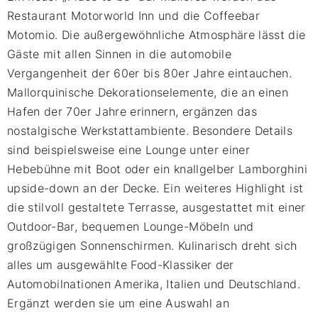
Restaurant Motorworld Inn und die Coffeebar
Motomio. Die außergewöhnliche Atmosphäre lässt die
Gäste mit allen Sinnen in die automobile
Vergangenheit der 60er bis 80er Jahre eintauchen.
Mallorquinische Dekorationselemente, die an einen
Hafen der 70er Jahre erinnern, ergänzen das
nostalgische Werkstattambiente. Besondere Details
sind beispielsweise eine Lounge unter einer
Hebebühne mit Boot oder ein knallgelber Lamborghini
upside-down an der Decke. Ein weiteres Highlight ist
die stilvoll gestaltete Terrasse, ausgestattet mit einer
Outdoor-Bar, bequemen Lounge-Möbeln und
großzügigen Sonnenschirmen. Kulinarisch dreht sich
alles um ausgewählte Food-Klassiker der
Automobilnationen Amerika, Italien und Deutschland.
Ergänzt werden sie um eine Auswahl an