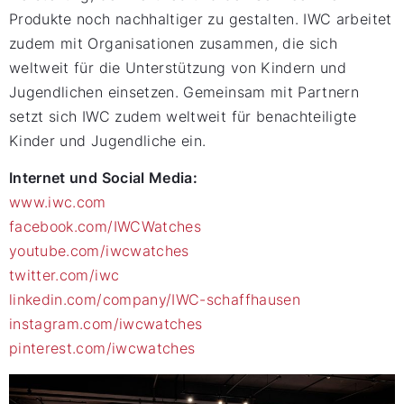
Produkte noch nachhaltiger zu gestalten. IWC arbeitet
zudem mit Organisationen zusammen, die sich
weltweit für die Unterstützung von Kindern und
Jugendlichen einsetzen. Gemeinsam mit Partnern
setzt sich IWC zudem weltweit für benachteiligte
Kinder und Jugendliche ein.
Internet und Social Media:
www.iwc.com
facebook.com/IWCWatches
youtube.com/iwcwatches
twitter.com/iwc
linkedin.com/company/IWC-schaffhausen
instagram.com/iwcwatches
pinterest.com/iwcwatches