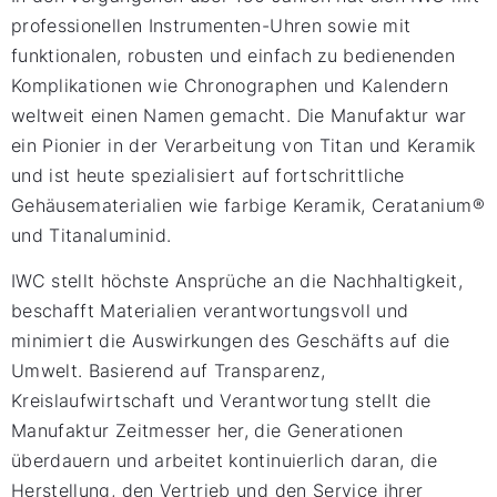
professionellen Instrumenten-Uhren sowie mit
funktionalen, robusten und einfach zu bedienenden
Komplikationen wie Chronographen und Kalendern
weltweit einen Namen gemacht. Die Manufaktur war
ein Pionier in der Verarbeitung von Titan und Keramik
und ist heute spezialisiert auf fortschrittliche
Gehäusematerialien wie farbige Keramik, Ceratanium®
und Titanaluminid.
IWC stellt höchste Ansprüche an die Nachhaltigkeit,
beschafft Materialien verantwortungsvoll und
minimiert die Auswirkungen des Geschäfts auf die
Umwelt. Basierend auf Transparenz,
Kreislaufwirtschaft und Verantwortung stellt die
Manufaktur Zeitmesser her, die Generationen
überdauern und arbeitet kontinuierlich daran, die
Herstellung, den Vertrieb und den Service ihrer