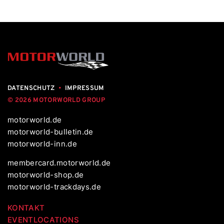
DATENSCHUTZ
•
IMPRESSUM
© 2026 MOTORWORLD GROUP
motorworld.de
motorworld-bulletin.de
motorworld-inn.de
membercard.motorworld.de
motorworld-shop.de
motorworld-trackdays.de
KONTAKT
EVENTLOCATIONS