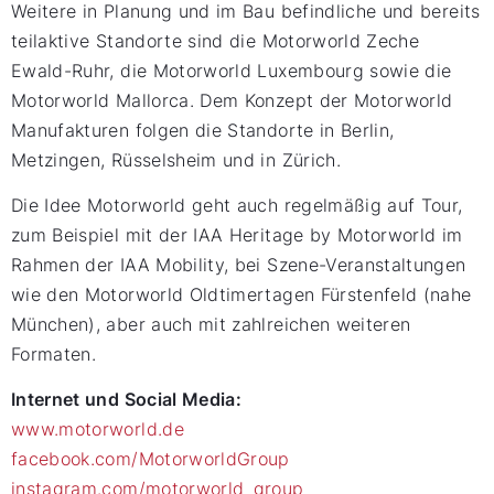
Weitere in Planung und im Bau befindliche und bereits
teilaktive Standorte sind die Motorworld Zeche
Ewald-Ruhr, die Motorworld Luxembourg sowie die
Motorworld Mallorca. Dem Konzept der Motorworld
Manufakturen folgen die Standorte in Berlin,
Metzingen, Rüsselsheim und in Zürich.
Die Idee Motorworld geht auch regelmäßig auf Tour,
zum Beispiel mit der IAA Heritage by Motorworld im
Rahmen der IAA Mobility, bei Szene-Veranstaltungen
wie den Motorworld Oldtimertagen Fürstenfeld (nahe
München), aber auch mit zahlreichen weiteren
Formaten.
Internet und Social Media:
www.motorworld.de
facebook.com/MotorworldGroup
instagram.com/motorworld_group