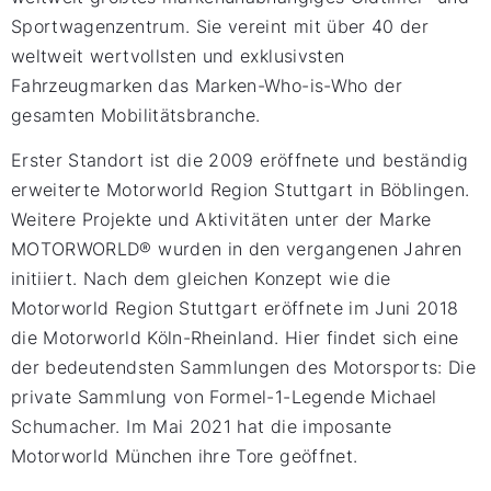
Sportwagenzentrum. Sie vereint mit über 40 der
weltweit wertvollsten und exklusivsten
Fahrzeugmarken das Marken-Who-is-Who der
gesamten Mobilitätsbranche.
Erster Standort ist die 2009 eröffnete und beständig
erweiterte Motorworld Region Stuttgart in Böblingen.
Weitere Projekte und Aktivitäten unter der Marke
MOTORWORLD® wurden in den vergangenen Jahren
initiiert. Nach dem gleichen Konzept wie die
Motorworld Region Stuttgart eröffnete im Juni 2018
die Motorworld Köln-Rheinland. Hier findet sich eine
der bedeutendsten Sammlungen des Motorsports: Die
private Sammlung von Formel-1-Legende Michael
Schumacher. Im Mai 2021 hat die imposante
Motorworld München ihre Tore geöffnet.