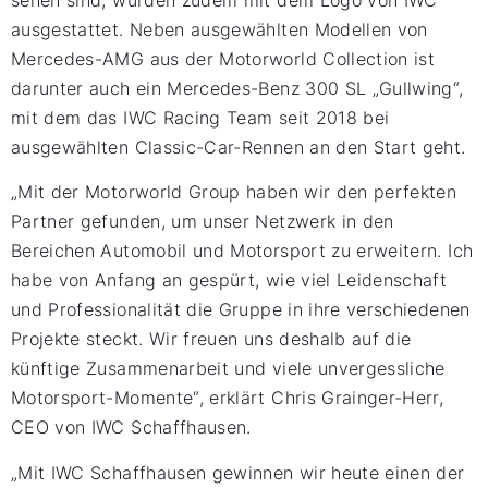
ausgestattet. Neben ausgewählten Modellen von
Mercedes-AMG aus der Motorworld Collection ist
darunter auch ein Mercedes-Benz 300 SL „Gullwing“,
mit dem das IWC Racing Team seit 2018 bei
ausgewählten Classic-Car-Rennen an den Start geht.
„Mit der Motorworld Group haben wir den perfekten
Partner gefunden, um unser Netzwerk in den
Bereichen Automobil und Motorsport zu erweitern. Ich
habe von Anfang an gespürt, wie viel Leidenschaft
und Professionalität die Gruppe in ihre verschiedenen
Projekte steckt. Wir freuen uns deshalb auf die
künftige Zusammenarbeit und viele unvergessliche
Motorsport-Momente“, erklärt Chris Grainger-Herr,
CEO von IWC Schaffhausen.
„Mit IWC Schaffhausen gewinnen wir heute einen der