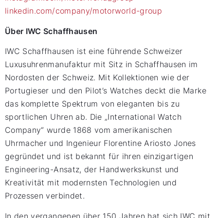
linkedin.com/company/motorworld-group
Über IWC Schaffhausen
IWC Schaffhausen ist eine führende Schweizer
Luxusuhrenmanufaktur mit Sitz in Schaffhausen im
Nordosten der Schweiz. Mit Kollektionen wie der
Portugieser und den Pilot’s Watches deckt die Marke
das komplette Spektrum von eleganten bis zu
sportlichen Uhren ab. Die „International Watch
Company“ wurde 1868 vom amerikanischen
Uhrmacher und Ingenieur Florentine Ariosto Jones
gegründet und ist bekannt für ihren einzigartigen
Engineering-Ansatz, der Handwerkskunst und
Kreativität mit modernsten Technologien und
Prozessen verbindet.
In den vergangenen über 150 Jahren hat sich IWC mit