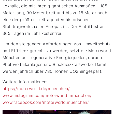
Lokhalle, die mit ihren gigantischen Ausmaßen – 185
Meter lang, 90 Meter breit und bis zu 18 Meter hoch –
eine der größten freitragenden historischen
Stahltragwerkshallen Europas ist. Der Eintritt ist an
365 Tagen im Jahr kostenfrei.
Um den steigenden Anforderungen von Umweltschutz
und Effizienz gerecht zu werden, setzt die Motorworld
München auf regenerative Energiequellen, darunter
Photovoltaikanlagen und Blockheizkraftwerke. Damit
werden jährlich über 780 Tonnen CO2 eingespart.
Weitere Informationen:
https://motorworld.de/muenchen/
www.instagram.com/motorworld_muenchen/
www.facebook.com/motorworld.muenchen/