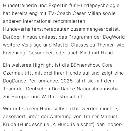
Hundetrainerin und Expertin für Hundepsychologie
hat bereits eng mit TV-Coach Cesar Millan sowie
anderen international renommierten
Hundeverhaltenstherapeuten zusammengearbeitet.
Darüber hinaus umfasst das Programm der DogWorld
weitere Vorträge und Master Classes zu Themen wie
Erziehung, Gesundheit oder auch Kind mit Hund.
Ein weiteres Highlight ist die Bühnenshow. Cora
Czermak tritt mit drei ihrer Hunde auf und zeigt eine
DogDance-Performance. 2025 fährt sie mit dem
Team der Deutschen DogDance Nationalmannschaft
zur Europa- und Weltmeisterschaft.
Wer mit seinem Hund selbst aktiv werden möchte,
absolviert unter der Anleitung von Trainer Manuel
Krupa (Hundeschule „A Hund is a scho“) den Indoor-