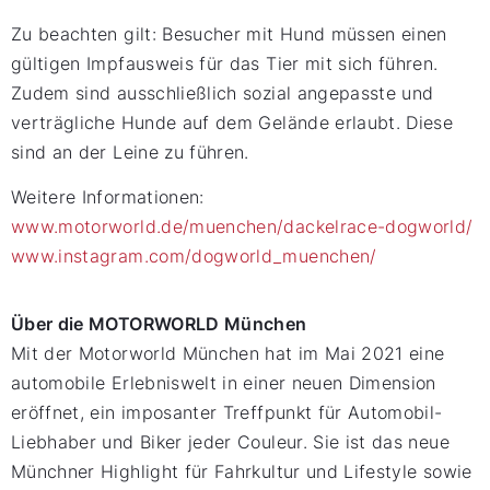
Zu beachten gilt: Besucher mit Hund müssen einen
gültigen Impfausweis für das Tier mit sich führen.
Zudem sind ausschließlich sozial angepasste und
verträgliche Hunde auf dem Gelände erlaubt. Diese
sind an der Leine zu führen.
Weitere Informationen:
www.motorworld.de/muenchen/dackelrace-dogworld/
www.instagram.com/dogworld_muenchen/
Über die MOTORWORLD München
Mit der Motorworld München hat im Mai 2021 eine
automobile Erlebniswelt in einer neuen Dimension
eröffnet, ein imposanter Treffpunkt für Automobil-
Liebhaber und Biker jeder Couleur. Sie ist das neue
Münchner Highlight für Fahrkultur und Lifestyle sowie