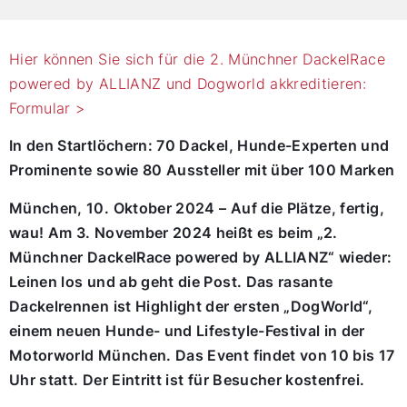
Hier können Sie sich für die 2. Münchner DackelRace
powered by ALLIANZ und Dogworld akkreditieren:
Formular >
In den Startlöchern: 70 Dackel, Hunde-Experten und
Prominente sowie 80 Aussteller mit über 100 Marken
München, 10. Oktober 2024 – Auf die Plätze, fertig,
wau! Am 3. November 2024 heißt es beim „2.
Münchner DackelRace powered by ALLIANZ“ wieder:
Leinen los und ab geht die Post. Das rasante
Dackelrennen ist Highlight der ersten „DogWorld“,
einem neuen Hunde- und Lifestyle-Festival in der
Motorworld München. Das Event findet von 10 bis 17
Uhr statt. Der Eintritt ist für Besucher kostenfrei.