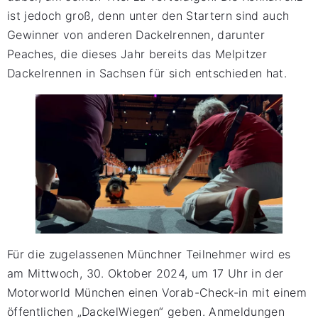
ist jedoch groß, denn unter den Startern sind auch
Gewinner von anderen Dackelrennen, darunter
Peaches, die dieses Jahr bereits das Melpitzer
Dackelrennen in Sachsen für sich entschieden hat.
Für die zugelassenen Münchner Teilnehmer wird es
am Mittwoch, 30. Oktober 2024, um 17 Uhr in der
Motorworld München einen Vorab-Check-in mit einem
öffentlichen „DackelWiegen“ geben. Anmeldungen