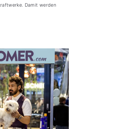
kraftwerke. Damit werden