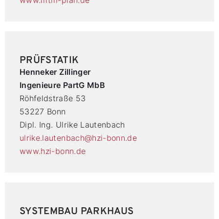
PRÜFSTATIK
Henneker Zillinger
Ingenieure PartG MbB
Röhfeldstraße 53
53227 Bonn
Dipl. Ing. Ulrike Lautenbach
ulrike.lautenbach@hzi-bonn.de
www.hzi-bonn.de
SYSTEMBAU PARKHAUS