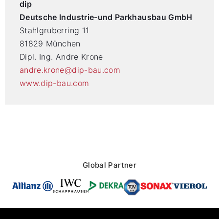
dip
Deutsche Industrie-und Parkhausbau GmbH
Stahlgruberring 11
81829 München
Dipl. Ing. Andre Krone
andre.krone@dip-bau.com
www.dip-bau.com
Global Partner