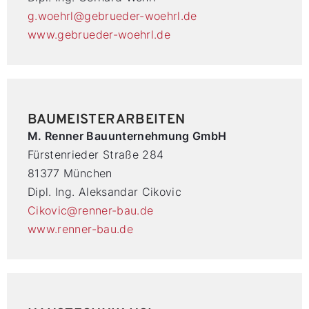
g.woehrl@gebrueder-woehrl.de
www.gebrueder-woehrl.de
BAUMEISTERARBEITEN
M. Renner Bauunternehmung GmbH
Fürstenrieder Straße 284
81377 München
Dipl. Ing. Aleksandar Cikovic
Cikovic@renner-bau.de
www.renner-bau.de