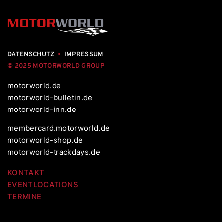
DATENSCHUTZ
•
IMPRESSUM
© 2025 MOTORWORLD GROUP
motorworld.de
motorworld-bulletin.de
motorworld-inn.de
membercard.motorworld.de
motorworld-shop.de
motorworld-trackdays.de
KONTAKT
EVENTLOCATIONS
TERMINE