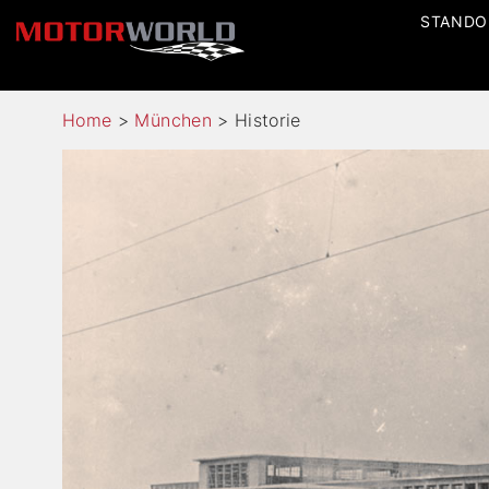
STANDO
Home
>
München
>
Historie