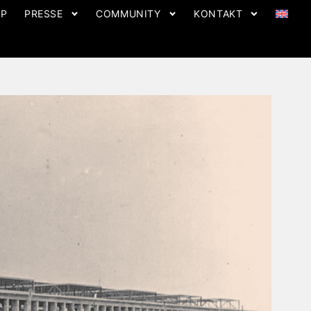
OP
PRESSE
COMMUNITY
KONTAKT