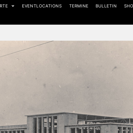
RTE
EVENTLOCATIONS
TERMINE
BULLETIN
SH