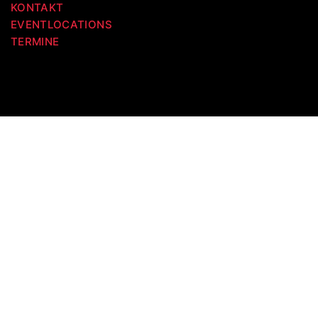
KONTAKT
EVENTLOCATIONS
TERMINE