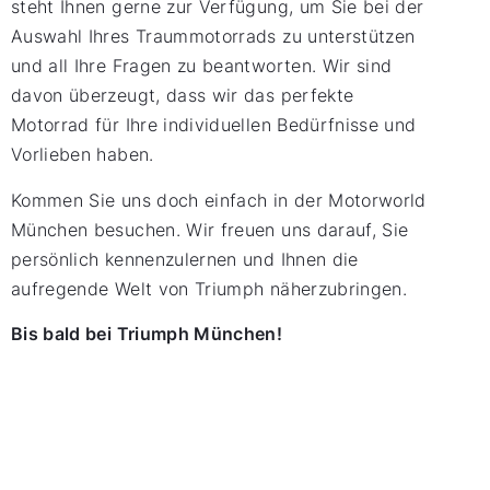
steht Ihnen gerne zur Verfügung, um Sie bei der
Auswahl Ihres Traummotorrads zu unterstützen
und all Ihre Fragen zu beantworten. Wir sind
davon überzeugt, dass wir das perfekte
Motorrad für Ihre individuellen Bedürfnisse und
Vorlieben haben.
Kommen Sie uns doch einfach in der Motorworld
München besuchen. Wir freuen uns darauf, Sie
persönlich kennenzulernen und Ihnen die
aufregende Welt von Triumph näherzubringen.
Bis bald bei Triumph München!