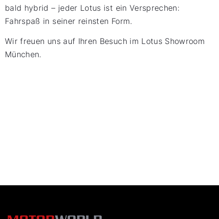
bald hybrid – jeder Lotus ist ein Versprechen:
Fahrspaß in seiner reinsten Form.
Wir freuen uns auf Ihren Besuch im Lotus Showroom
München.