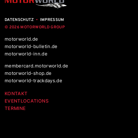
DATENSCHUTZ
•
IMPRESSUM
© 2026 MOTORWORLD GROUP
motorworld.de
motorworld-bulletin.de
motorworld-inn.de
membercard.motorworld.de
motorworld-shop.de
motorworld-trackdays.de
KONTAKT
EVENTLOCATIONS
TERMINE