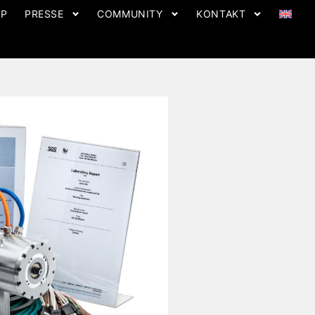
OP
PRESSE
COMMUNITY
KONTAKT