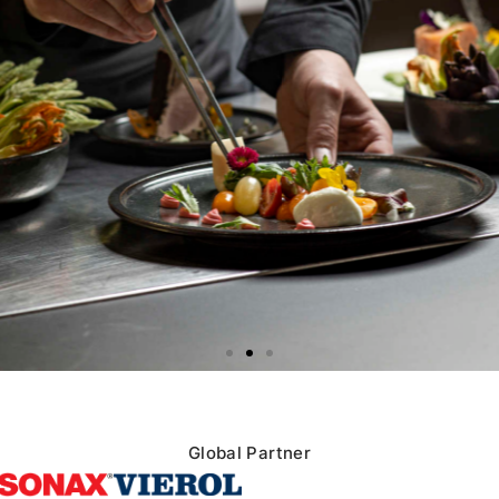
Global Partner