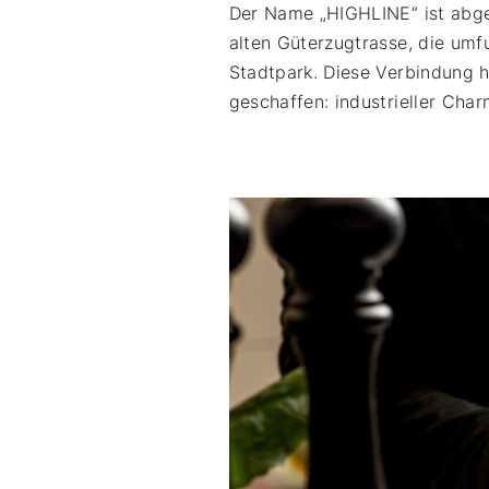
Der Name „HIGHLINE“ ist abge
alten Güterzugtrasse, die um
Stadtpark. Diese Verbindung 
geschaffen: industrieller Cha