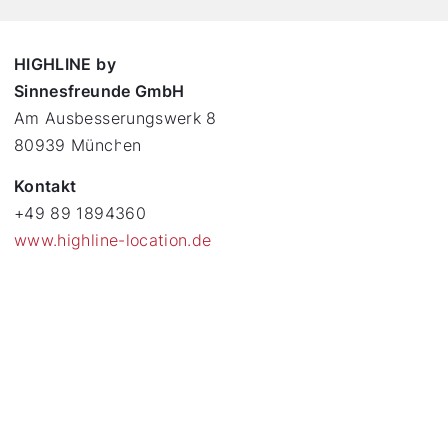
HIGHLINE by
Sinnesfreunde GmbH
Am Ausbesserungswerk 8
80939 München
Kontakt
+49 89 1894360
www.highline-location.de