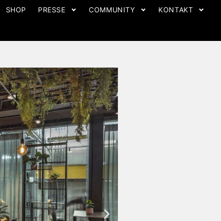
SHOP
PRESSE
COMMUNITY
KONTAKT