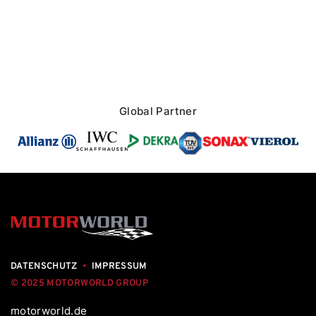
Global Partner
DATENSCHUTZ
•
IMPRESSUM
© 2025 MOTORWORLD GROUP
motorworld.de