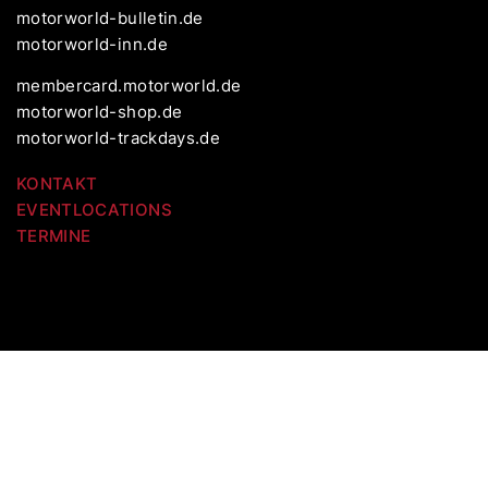
motorworld-bulletin.de
motorworld-inn.de
membercard.motorworld.de
motorworld-shop.de
motorworld-trackdays.de
KONTAKT
EVENTLOCATIONS
TERMINE