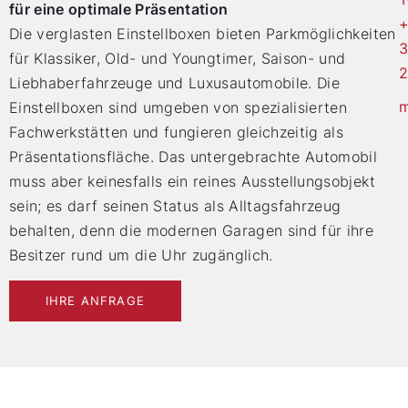
für eine optimale Präsentation
+
Die verglasten Einstellboxen bieten Parkmöglichkeiten
3
für Klassiker, Old- und Youngtimer, Saison- und
Liebhaberfahrzeuge und Luxusautomobile. Die
m
Einstellboxen sind umgeben von spezialisierten
Fachwerkstätten und fungieren gleichzeitig als
Präsentationsfläche. Das untergebrachte Automobil
muss aber keinesfalls ein reines Ausstellungsobjekt
sein; es darf seinen Status als Alltagsfahrzeug
behalten, denn die modernen Garagen sind für ihre
Besitzer rund um die Uhr zugänglich.
IHRE ANFRAGE