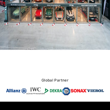
Global Partner