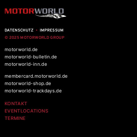
DATENSCHUTZ
•
IMPRESSUM
© 2025 MOTORWORLD GROUP
motorworld.de
motorworld-bulletin.de
motorworld-inn.de
membercard.motorworld.de
motorworld-shop.de
motorworld-trackdays.de
KONTAKT
EVENTLOCATIONS
TERMINE