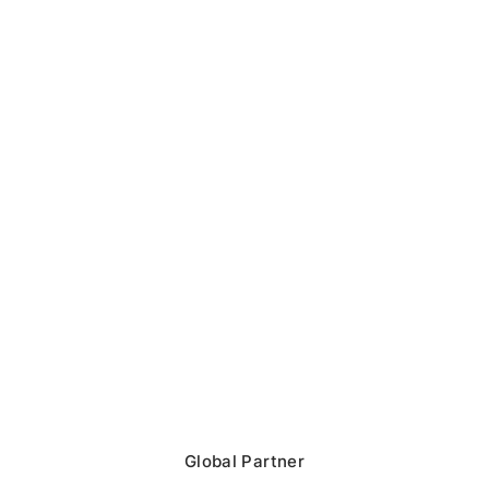
Global Partner