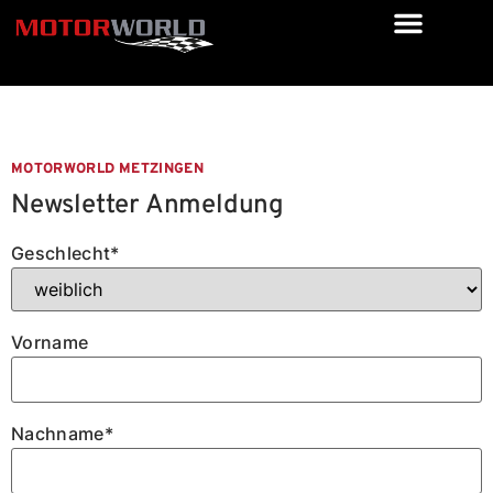
MOTORWORLD METZINGEN
Newsletter Anmeldung
Geschlecht*
Vorname
Nachname*