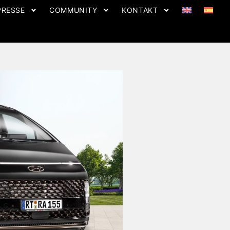
PRESSE
COMMUNITY
KONTAKT