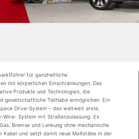
arktführer für ganzheitliche
en mit körperlichen Einschränkungen. Das
ative Produkte und Technologien, die
nd gesellschaftliche Teilhabe ermöglichen. Ein
Space Drive-System – das weltweit erste,
-Wire- System mit Straßenzulassung. Es
n Gas, Bremse und Lenkung ohne mechanische
r Kabel und setzt damit neue Maßstäbe in der