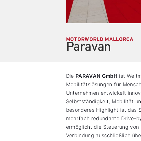
MOTORWORLD MALLORCA
Paravan
Die
PARAVAN GmbH
ist Weltm
Mobilitätslösungen für Mensch
Unternehmen entwickelt innov
Selbstständigkeit, Mobilität u
besonderes Highlight ist das 
mehrfach redundante Drive-by
ermöglicht die Steuerung vo
Verbindung ausschließlich übe