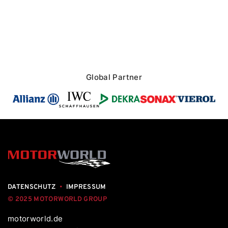
Global Partner
DATENSCHUTZ
•
IMPRESSUM
© 2025 MOTORWORLD GROUP
motorworld.de