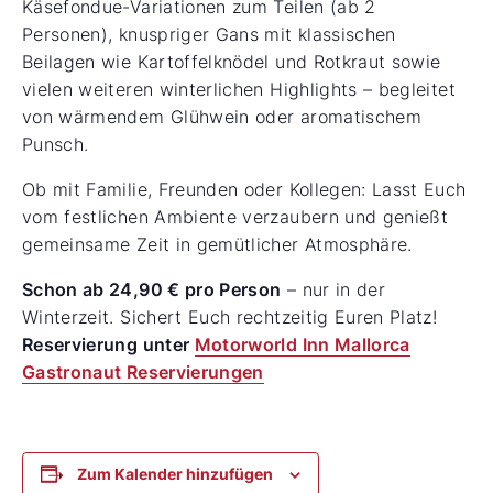
Käsefondue-Variationen zum Teilen (ab 2
Personen), knuspriger Gans mit klassischen
Beilagen wie Kartoffelknödel und Rotkraut sowie
vielen weiteren winterlichen Highlights – begleitet
von wärmendem Glühwein oder aromatischem
Punsch.
Ob mit Familie, Freunden oder Kollegen: Lasst Euch
vom festlichen Ambiente verzaubern und genießt
gemeinsame Zeit in gemütlicher Atmosphäre.
Schon ab 24,90 € pro Person
– nur in der
Winterzeit. Sichert Euch rechtzeitig Euren Platz!
Reservierung unter
Motorworld Inn Mallorca
Gastronaut Reservierungen
Zum Kalender hinzufügen