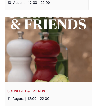
10. August | 12:00
-
22:00
SCHNITZEL & FRIENDS
11. August | 12:00
-
22:00