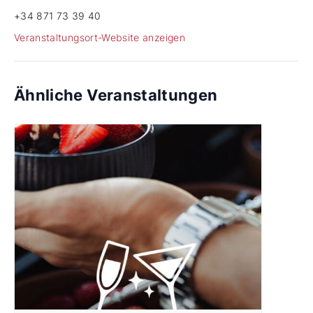
+34 871 73 39 40
Veranstaltungsort-Website anzeigen
Ähnliche Veranstaltungen