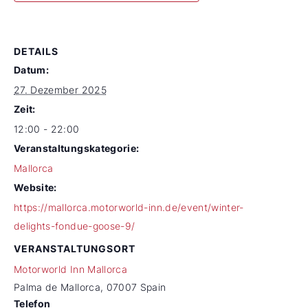
DETAILS
Datum:
27. Dezember 2025
Zeit:
12:00 - 22:00
Veranstaltungskategorie:
Mallorca
Website:
https://mallorca.motorworld-inn.de/event/winter-
delights-fondue-goose-9/
VERANSTALTUNGSORT
Motorworld Inn Mallorca
Palma de Mallorca
,
07007
Spain
Telefon