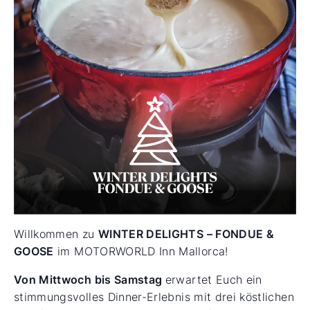
Willkommen zu
WINTER DELIGHTS – FONDUE &
GOOSE
im MOTORWORLD Inn Mallorca!
Von Mittwoch bis Samstag
erwartet Euch ein
stimmungsvolles Dinner-Erlebnis mit drei köstlichen