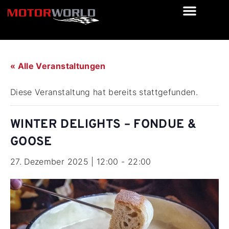
« Alle Veranstaltungen
Diese Veranstaltung hat bereits stattgefunden.
WINTER DELIGHTS – FONDUE &
GOOSE
27. Dezember 2025 | 12:00
-
22:00