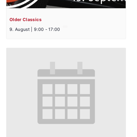
Older Classics
9. August | 9:00
-
17:00