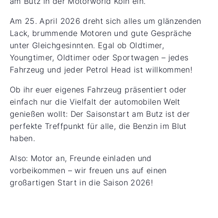
am Butz in der Motorworld Köln ein.
Am 25. April 2026 dreht sich alles um glänzenden
Lack, brummende Motoren und gute Gespräche
unter Gleichgesinnten. Egal ob Oldtimer,
Youngtimer, Oldtimer oder Sportwagen – jedes
Fahrzeug und jeder Petrol Head ist willkommen!
Ob ihr euer eigenes Fahrzeug präsentiert oder
einfach nur die Vielfalt der automobilen Welt
genießen wollt: Der Saisonstart am Butz ist der
perfekte Treffpunkt für alle, die Benzin im Blut
haben.
Also: Motor an, Freunde einladen und
vorbeikommen – wir freuen uns auf einen
großartigen Start in die Saison 2026!