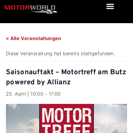
« Alle Veranstaltungen
Diese Veranstaltung hat bereits stattgefunden.
Saisonauftakt – Motortreff am Butz
powered by Allianz
25. April | 10:00
-
17:00