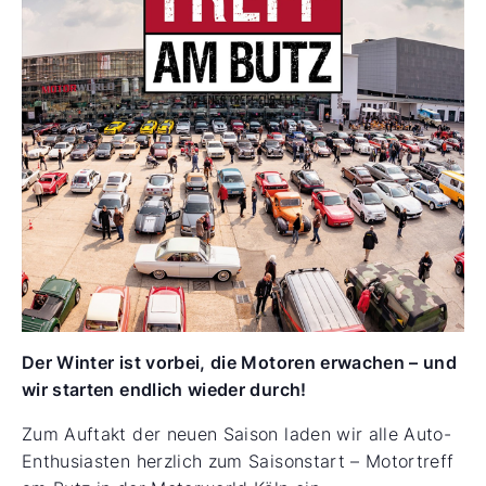
Der Winter ist vorbei, die Motoren erwachen – und
wir starten endlich wieder durch!
Zum Auftakt der neuen Saison laden wir alle Auto-
Enthusiasten herzlich zum Saisonstart – Motortreff