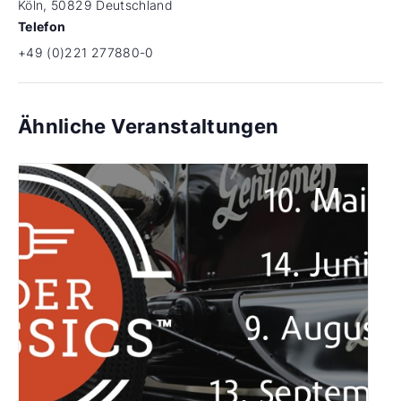
Köln
,
50829
Deutschland
Telefon
+49 (0)221 277880-0
Ähnliche Veranstaltungen