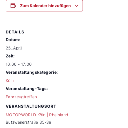
Zum Kalender hinzufügen
DETAILS
Datum:
25. April
Zeit:
10:00 - 17:00
Veranstaltungskategorie:
Köln
Veranstaltung-Tags:
Fahrzeugtreffen
VERANSTALTUNGSORT
MOTORWORLD Köln | Rheinland
Butzweilerstraße 35-39