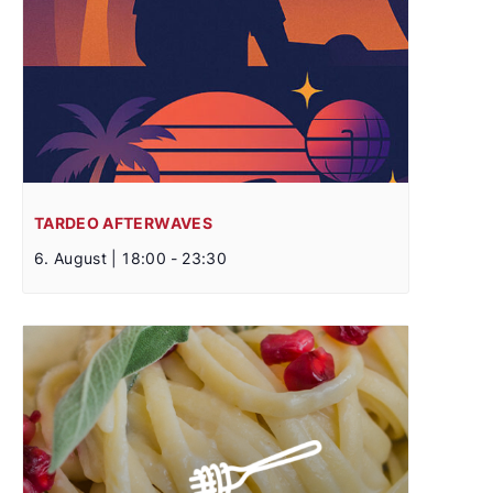
TARDEO AFTERWAVES
6. August | 18:00
-
23:30