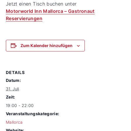
Jetzt einen Tisch buchen unter
Motorworld Inn Mallorca – Gastronaut
Reservierungen
Zum Kalender hinzufügen
DETAILS
Datum:
31. Juli
Zeit:
19:00 - 22:00
Veranstaltungskategorie:
Mallorca
Website: