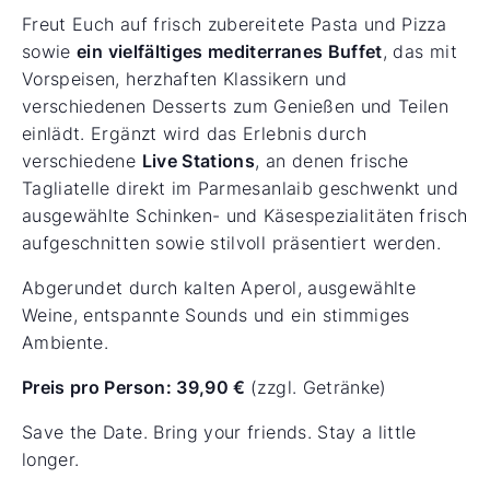
Freut Euch auf frisch zubereitete Pasta und Pizza
sowie
ein vielfältiges mediterranes Buffet
, das mit
Vorspeisen, herzhaften Klassikern und
verschiedenen Desserts zum Genießen und Teilen
einlädt. Ergänzt wird das Erlebnis durch
verschiedene
Live Stations
, an denen frische
Tagliatelle direkt im Parmesanlaib geschwenkt und
ausgewählte Schinken- und Käsespezialitäten frisch
aufgeschnitten sowie stilvoll präsentiert werden.
Abgerundet durch kalten Aperol, ausgewählte
Weine, entspannte Sounds und ein stimmiges
Ambiente.
Preis pro Person: 39,90 €
(zzgl. Getränke)
Save the Date. Bring your friends. Stay a little
longer.