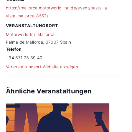
https://mallorca.motorworld-inn.de/event/pasta-la-
vista-mallorca-8553/
VERANSTALTUNGSORT
Motorworld Inn Mallorca
Palma de Mallorca
,
07007
Spain
Telefon
+34 871 73 39 40
Veranstaltungsort-Website anzeigen
Ähnliche Veranstaltungen