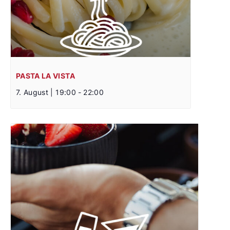
PASTA LA VISTA
7. August | 19:00
-
22:00