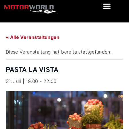
« Alle Veranstaltungen
Diese Veranstaltung hat bereits stattgefunden.
PASTA LA VISTA
31. Juli | 19:00
-
22:00