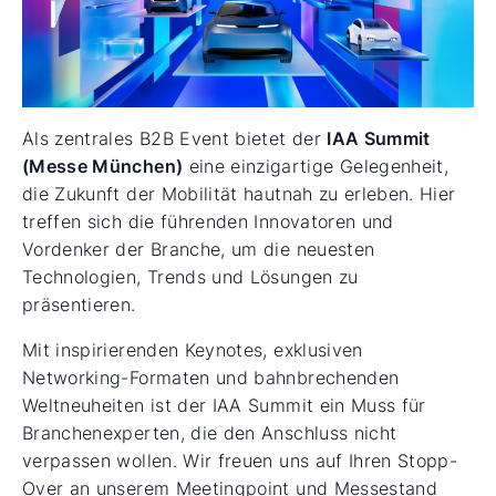
Als zentrales B2B Event bietet der
IAA Summit
(Messe München)
eine einzigartige Gelegenheit,
die Zukunft der Mobilität hautnah zu erleben. Hier
treffen sich die führenden Innovatoren und
Vordenker der Branche, um die neuesten
Technologien, Trends und Lösungen zu
präsentieren.
Mit inspirierenden Keynotes, exklusiven
Networking-Formaten und bahnbrechenden
Weltneuheiten ist der IAA Summit ein Muss für
Branchenexperten, die den Anschluss nicht
verpassen wollen. Wir freuen uns auf Ihren Stopp-
Over an unserem Meetingpoint und Messestand