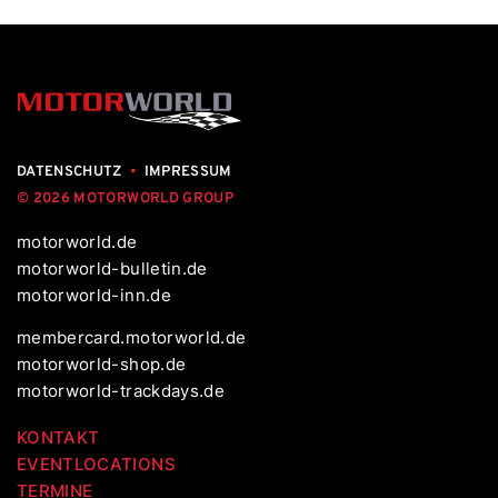
DATENSCHUTZ
•
IMPRESSUM
© 2026 MOTORWORLD GROUP
motorworld.de
motorworld-bulletin.de
motorworld-inn.de
membercard.motorworld.de
motorworld-shop.de
motorworld-trackdays.de
KONTAKT
EVENTLOCATIONS
TERMINE