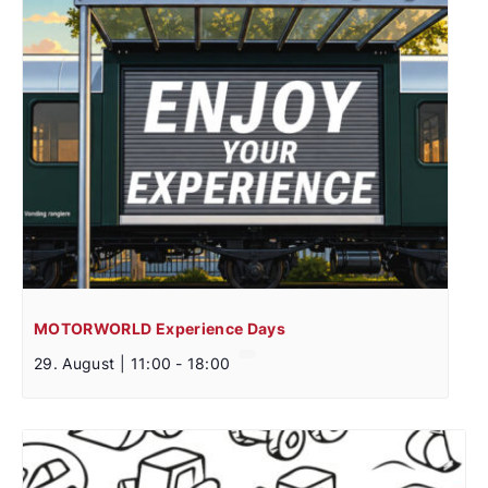
MOTORWORLD Experience Days
29. August | 11:00
-
18:00