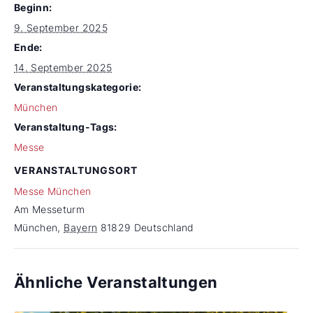
Beginn:
9. September 2025
Ende:
14. September 2025
Veranstaltungskategorie:
München
Veranstaltung-Tags:
Messe
VERANSTALTUNGSORT
Messe München
Am Messeturm
München
,
Bayern
81829
Deutschland
Ähnliche Veranstaltungen