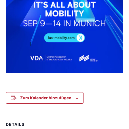
Zum Kalender hinzufügen
DETAILS