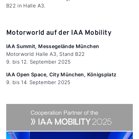
B22 in Halle A3.
Motorworld auf der IAA Mobility
IAA Summit, Messegelände München
Motorworld Halle A3, Stand B22
9. bis 12. September 2025
IAA Open Space, City München, Königsplatz
9. bis 14. September 2025