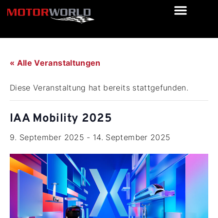
« Alle Veranstaltungen
Diese Veranstaltung hat bereits stattgefunden.
IAA Mobility 2025
9. September 2025
-
14. September 2025