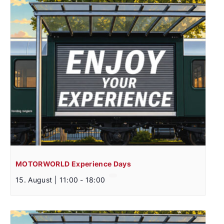
MOTORWORLD Experience Days
15. August | 11:00
-
18:00