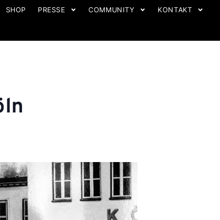
SHOP
PRESSE
COMMUNITY
KONTAKT
öln