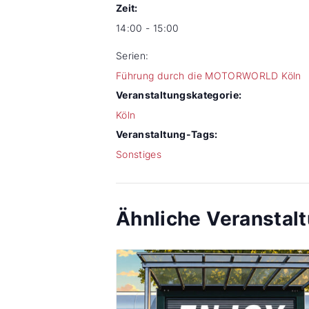
Zeit:
14:00 - 15:00
Serien:
Führung durch die MOTORWORLD Köln
Veranstaltungskategorie:
Köln
Veranstaltung-Tags:
Sonstiges
Ähnliche Veranstal