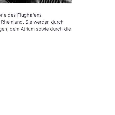
orie des Flughafens
| Rheinland. Sie werden durch
agen, dem Atrium sowie durch die