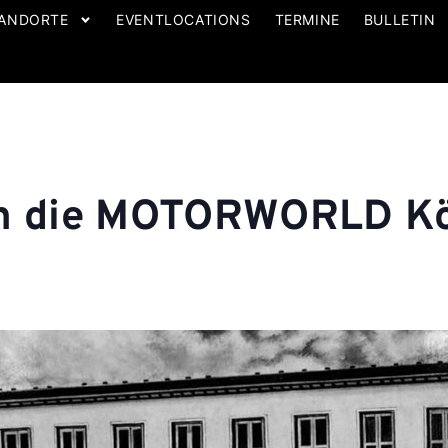
ANDORTE
EVENTLOCATIONS
TERMINE
BULLETIN
ch die MOTORWORLD K