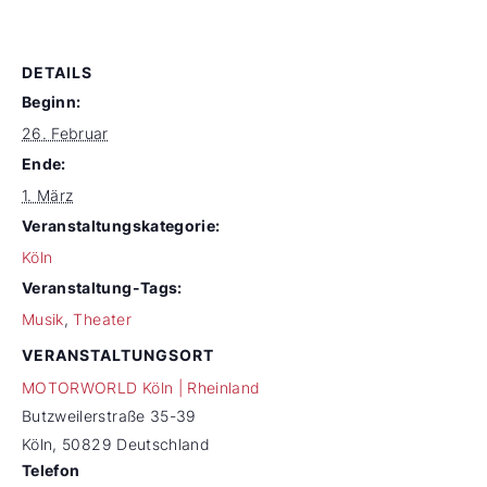
DETAILS
Beginn:
26. Februar
Ende:
1. März
Veranstaltungskategorie:
Köln
Veranstaltung-Tags:
Musik
,
Theater
VERANSTALTUNGSORT
MOTORWORLD Köln | Rheinland
Butzweilerstraße 35-39
Köln
,
50829
Deutschland
Telefon