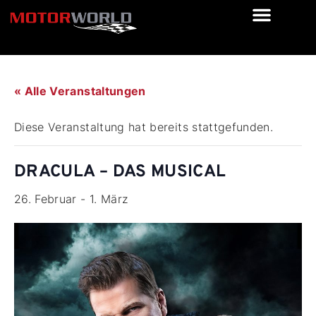
« Alle Veranstaltungen
Diese Veranstaltung hat bereits stattgefunden.
DRACULA – DAS MUSICAL
26. Februar
-
1. März