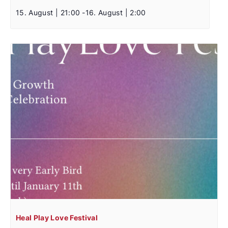
15. August | 21:00
-
16. August | 2:00
Heal Play Love Festival