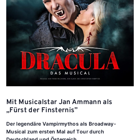
Mit Musicalstar Jan Ammann als
„Fürst der Finsternis”
Der legendäre Vampirmythos als Broadway-
Musical zum ersten Mal auf Tour durch
Deutschland und Österreich