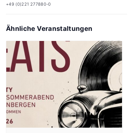
+49 (0)221 277880-0
Ähnliche Veranstaltungen