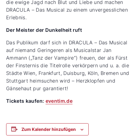
die ewige Jagd nach Blut und Liebe und machen
DRACULA – Das Musical zu einem unvergesslichen
Erlebnis.
Der Meister der Dunkelheit ruft
Das Publikum darf sich in DRACULA – Das Musical
auf niemand Geringeren als Musicalstar Jan
Ammann („Tanz der Vampire“) freuen, der als Fürst
der Finsternis die Titelrolle verkörpern und u. a. die
Städte Wien, Frankfurt, Duisburg, Köln, Bremen und
Stuttgart heimsuchen wird – Herzklopfen und
Gänsehaut pur garantiert!
Tickets kaufen:
eventim.de
Zum Kalender hinzufügen