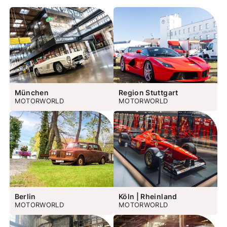
München
Region Stuttgart
MOTORWORLD
MOTORWORLD
Berlin
Köln | Rheinland
MOTORWORLD
MOTORWORLD