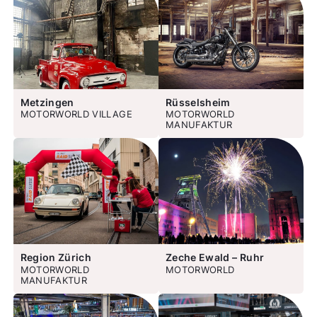
Metzingen
Rüsselsheim
MOTORWORLD VILLAGE
MOTORWORLD
MANUFAKTUR
Region Zürich
Zeche Ewald – Ruhr
MOTORWORLD
MOTORWORLD
MANUFAKTUR