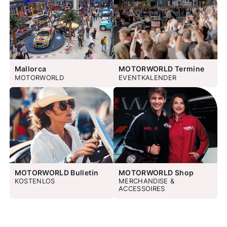
Mallorca
MOTORWORLD Termine
MOTORWORLD
EVENTKALENDER
MOTORWORLD Bulletin
MOTORWORLD Shop
KOSTENLOS
MERCHANDISE &
ACCESSOIRES