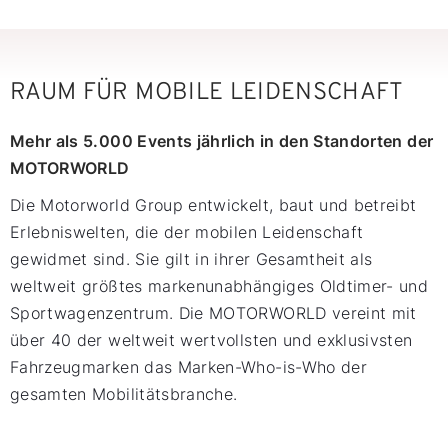
RAUM FÜR MOBILE LEIDENSCHAFT
Mehr als 5.000 Events jährlich in den Standorten der
MOTORWORLD
Die Motorworld Group entwickelt, baut und betreibt
Erlebniswelten, die der mobilen Leidenschaft
gewidmet sind. Sie gilt in ihrer Gesamtheit als
weltweit größtes markenunabhängiges Oldtimer- und
Sportwagenzentrum. Die MOTORWORLD vereint mit
über 40 der weltweit wertvollsten und exklusivsten
Fahrzeugmarken das Marken-Who-is-Who der
gesamten Mobilitätsbranche.