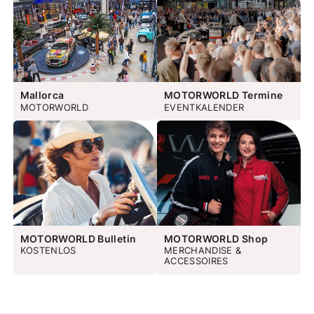
Mallorca
MOTORWORLD Termine
MOTORWORLD
EVENTKALENDER
MOTORWORLD Bulletin
MOTORWORLD Shop
KOSTENLOS
MERCHANDISE &
ACCESSOIRES