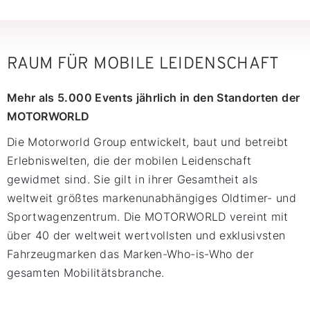
RAUM FÜR MOBILE LEIDENSCHAFT
Mehr als 5.000 Events jährlich in den Standorten der
MOTORWORLD
Die Motorworld Group entwickelt, baut und betreibt
Erlebniswelten, die der mobilen Leidenschaft
gewidmet sind. Sie gilt in ihrer Gesamtheit als
weltweit größtes markenunabhängiges Oldtimer- und
Sportwagenzentrum. Die MOTORWORLD vereint mit
über 40 der weltweit wertvollsten und exklusivsten
Fahrzeugmarken das Marken-Who-is-Who der
gesamten Mobilitätsbranche.