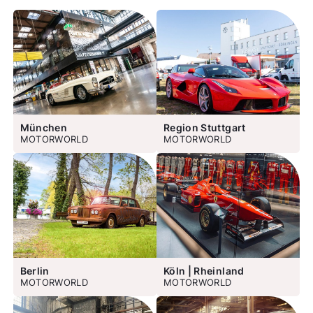
München
Region Stuttgart
MOTORWORLD
MOTORWORLD
Berlin
Köln | Rheinland
MOTORWORLD
MOTORWORLD