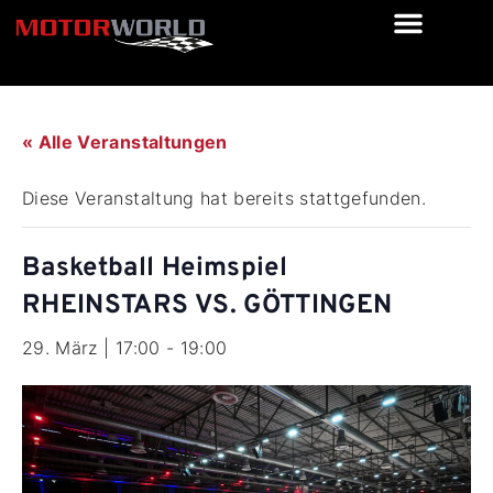
« Alle Veranstaltungen
Diese Veranstaltung hat bereits stattgefunden.
Basketball Heimspiel
RHEINSTARS VS. GÖTTINGEN
29. März | 17:00
-
19:00