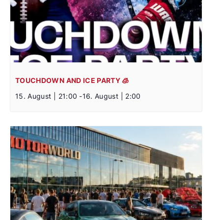
TOUCHDOWN AND ICE PARTY 🧊
15. August | 21:00
-
16. August | 2:00