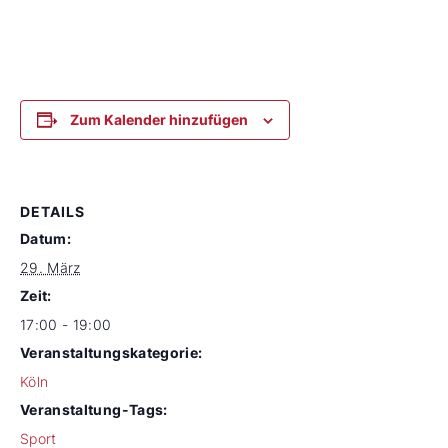
Zum Kalender hinzufügen
DETAILS
Datum:
29. März
Zeit:
17:00 - 19:00
Veranstaltungskategorie:
Köln
Veranstaltung-Tags:
Sport