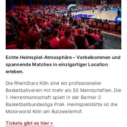
Echte Heimspiel-Atmosphäre – Vorbeikommen und
spannende Matches in einzigartiger Location
erleben.
Die RheinStars Köln sind ein professioneller
Basketballverein mit mehr als 50 Mannschaften. Die
1. Herren­mannschaft spielt in der Barmer 2.
Basketballbundesliga ProA. Heimspielstätte ist die
Motorworld Köln am Butzweilerhof.
Tickets gibt es hier >