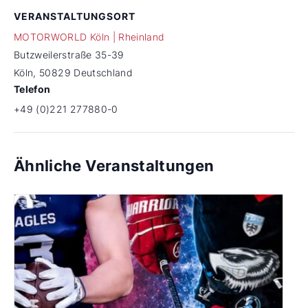
VERANSTALTUNGSORT
MOTORWORLD Köln | Rheinland
Butzweilerstraße 35-39
Köln
,
50829
Deutschland
Telefon
+49 (0)221 277880-0
Ähnliche Veranstaltungen