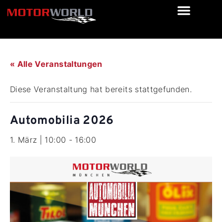
« Alle Veranstaltungen
Diese Veranstaltung hat bereits stattgefunden.
Automobilia 2026
1. März | 10:00
-
16:00