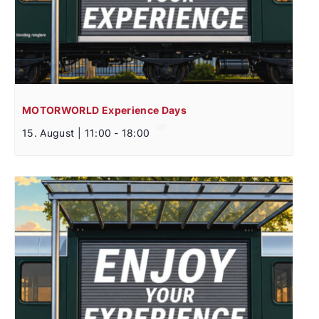
MOTORWORLD Experience Days
15. August | 11:00
-
18:00