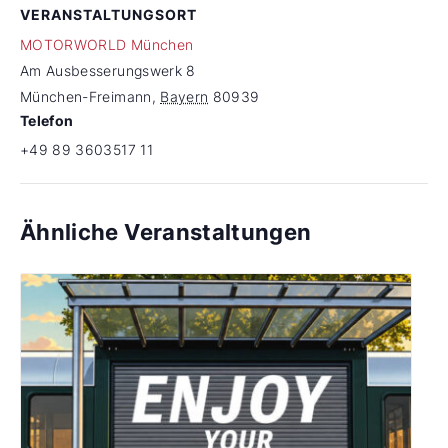
VERANSTALTUNGSORT
MOTORWORLD München
Am Ausbesserungswerk 8
München-Freimann
,
Bayern
80939
Telefon
+49 89 3603517 11
Ähnliche Veranstaltungen