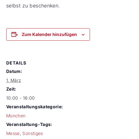
selbst zu beschenken.
Zum Kalender hinzufügen
DETAILS
Datum:
1. März
Zeit:
10:00 - 16:00
Veranstaltungskategorie:
München
Veranstaltung-Tags:
Messe
,
Sonstiges