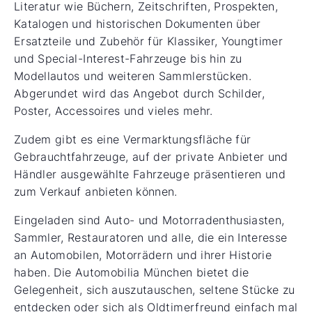
Literatur wie Büchern, Zeitschriften, Prospekten,
Katalogen und historischen Dokumenten über
Ersatzteile und Zubehör für Klassiker, Youngtimer
und Special-Interest-Fahrzeuge bis hin zu
Modellautos und weiteren Sammlerstücken.
Abgerundet wird das Angebot durch Schilder,
Poster, Accessoires und vieles mehr.
Zudem gibt es eine Vermarktungsfläche für
Gebrauchtfahrzeuge, auf der private Anbieter und
Händler ausgewählte Fahrzeuge präsentieren und
zum Verkauf anbieten können.
Eingeladen sind Auto- und Motorradenthusiasten,
Sammler, Restauratoren und alle, die ein Interesse
an Automobilen, Motorrädern und ihrer Historie
haben. Die Automobilia München bietet die
Gelegenheit, sich auszutauschen, seltene Stücke zu
entdecken oder sich als Oldtimerfreund einfach mal