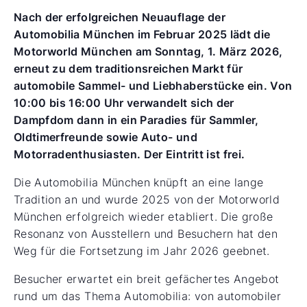
Nach der erfolgreichen Neuauflage der
Automobilia München im Februar 2025 lädt die
Motorworld München am Sonntag, 1. März 2026,
erneut zu dem traditionsreichen Markt für
automobile Sammel- und Liebhaberstücke ein. Von
10:00 bis 16:00 Uhr verwandelt sich der
Dampfdom dann in ein Paradies für Sammler,
Oldtimerfreunde sowie Auto- und
Motorradenthusiasten. Der Eintritt ist frei.
Die Automobilia München knüpft an eine lange
Tradition an und wurde 2025 von der Motorworld
München erfolgreich wieder etabliert. Die große
Resonanz von Ausstellern und Besuchern hat den
Weg für die Fortsetzung im Jahr 2026 geebnet.
Besucher erwartet ein breit gefächertes Angebot
rund um das Thema Automobilia: von automobiler