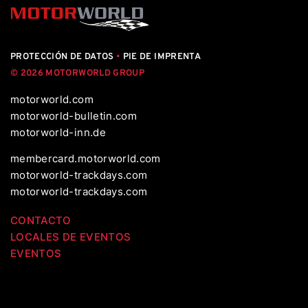
PROTECCIÓN DE DATOS
•
PIE DE IMPRENTA
© 2026 MOTORWORLD GROUP
motorworld.com
motorworld-bulletin.com
motorworld-inn.de
membercard.motorworld.com
motorworld-trackdays.com
motorworld-trackdays.com
CONTACTO
LOCALES DE EVENTOS
EVENTOS