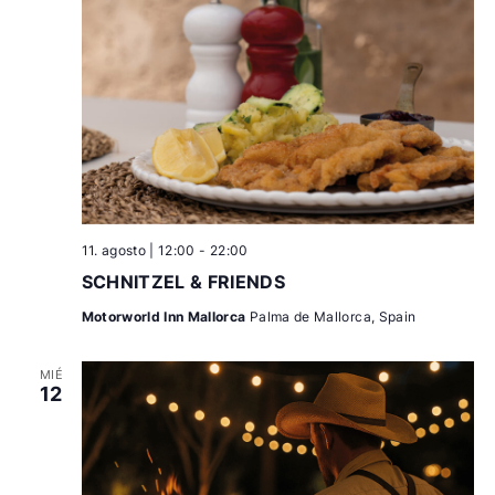
11. agosto | 12:00
-
22:00
SCHNITZEL & FRIENDS
Motorworld Inn Mallorca
Palma de Mallorca, Spain
MIÉ
12