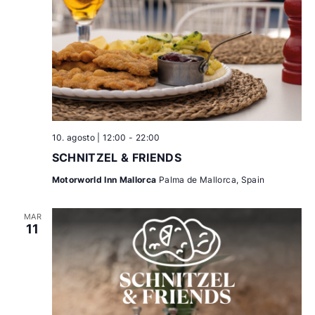
10. agosto | 12:00
-
22:00
SCHNITZEL & FRIENDS
Motorworld Inn Mallorca
Palma de Mallorca, Spain
MAR
11